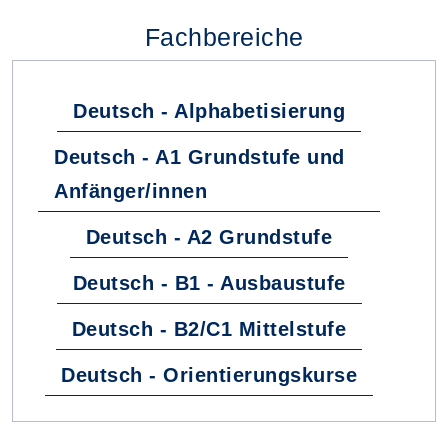
Fachbereiche
Deutsch - Alphabetisierung
Deutsch - A1 Grundstufe und
Anfänger/innen
Deutsch - A2 Grundstufe
Deutsch - B1 - Ausbaustufe
Deutsch - B2/C1 Mittelstufe
Deutsch - Orientierungskurse