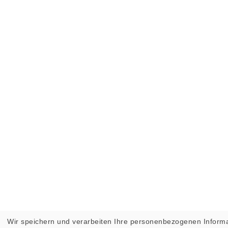
Wir speichern und verarbeiten Ihre personenbezogenen Informa