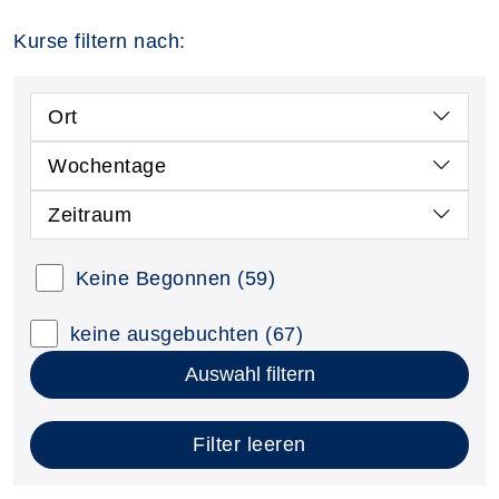
Kurse filtern nach:
Ort
Wochentage
Zeitraum
Keine Begonnen
(59)
keine ausgebuchten
(67)
Auswahl filtern
Filter leeren