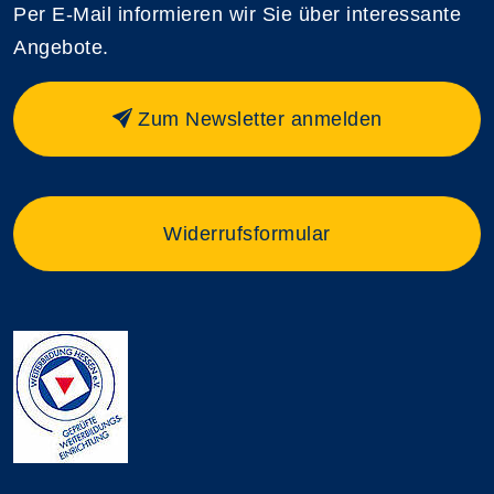
Per E-Mail informieren wir Sie über interessante
Angebote.
Zum Newsletter anmelden
Widerrufsformular