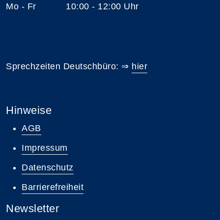
Mo - Fr 10:00 - 12:00 Uhr
Sprechzeiten Deutschbüro: ⇒
hier
Hinweise
AGB
Impressum
Datenschutz
Barrierefreiheit
Newsletter