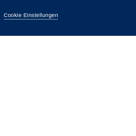
Cookie Einstellungen