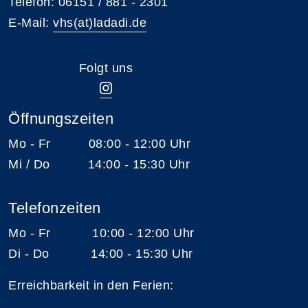
Telefon: 06151 / 881 - 2301
E-Mail:
vhs(at)ladadi.de
Folgt uns
Öffnungszeiten
Mo - Fr 08:00 - 12:00 Uhr
Mi / Do 14:00 - 15:30 Uhr
Telefonzeiten
Mo - Fr 10:00 - 12:00 Uhr
Di - Do 14:00 - 15:30 Uhr
Erreichbarkeit in den Ferien: