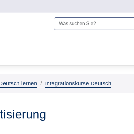
Deutsch lernen
Integrationskurse Deutsch
tisierung