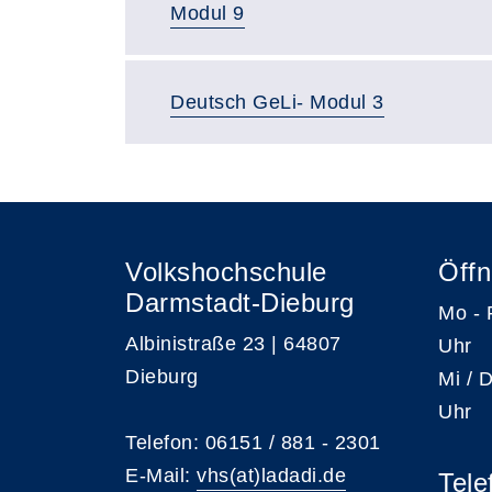
Modul 9
Deutsch GeLi- Modul 3
Volkshochschule
Öffn
Darmstadt-Dieburg
Mo -
Albinistraße 23 | 64807
Uhr
Dieburg
Mi /
Uhr
Telefon: 06151 / 881 - 2301
E-Mail:
vhs(at)ladadi.de
Tele