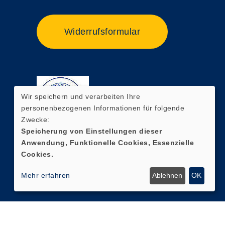
Widerrufsformular
Wir speichern und verarbeiten Ihre
personenbezogenen Informationen für folgende
Zwecke:
Speicherung von Einstellungen dieser
Anwendung, Funktionelle Cookies, Essenzielle
Cookies.
Mehr erfahren
Ablehnen
OK