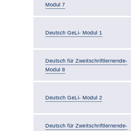
Modul 7
Deutsch GeLi- Modul 1
Deutsch für Zweitschriftlernende-
Modul 8
Deutsch GeLi- Modul 2
Deutsch für Zweitschriftlernende-