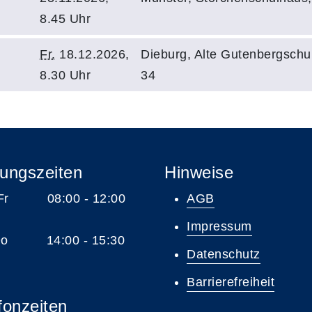
8.45 Uhr
Fr.
18.12.2026,
Dieburg, Alte Gutenbergschu
8.30 Uhr
34
ungszeiten
Hinweise
 Fr 08:00 - 12:00
AGB
Impressum
 Do 14:00 - 15:30
Datenschutz
Barrierefreiheit
fonzeiten