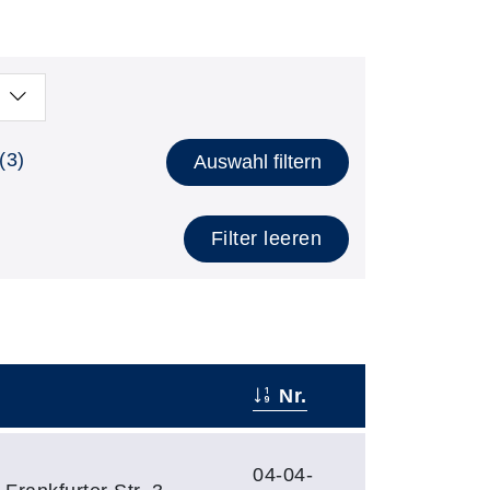
(3)
Auswahl filtern
Filter leeren
Nr.
04-04-