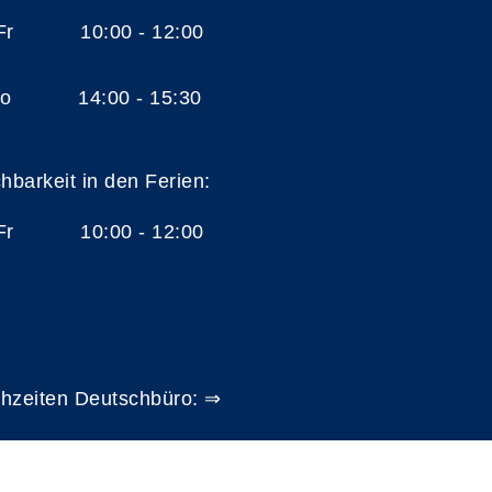
 Fr 10:00 - 12:00
 Do 14:00 - 15:30
chbarkeit in den Ferien:
 Fr 10:00 - 12:00
hzeiten Deutschbüro: ⇒