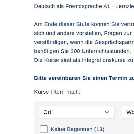
Deutsch als Fremdsprache A1 - Lernzie
Am Ende dieser Stufe können Sie vertr
sich und andere vorstellen, Fragen zur 
verständigen, wenn die Gesprächspartne
benötigen Sie 200 Unterrichtsstunden.
Die Kurse sind als Integrationskurse z
Bitte vereinbaren Sie einen Termin 
Kurse filtern nach:
Ort
Wo
Keine Begonnen
(13)