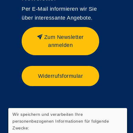
Per E-Mail informieren wir Sie
über interessante Angebote.
Zum Newsletter
anmelden
Widerrufsformular
Wir speichern und verarbeiten Ihre
personenbezogenen Informationen für folgende
Zwecke: