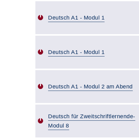
Deutsch A1 - Modul 1
Deutsch A1 - Modul 1
Deutsch A1 - Modul 2 am Abend
Deutsch für Zweitschriftlernende-
Modul 8