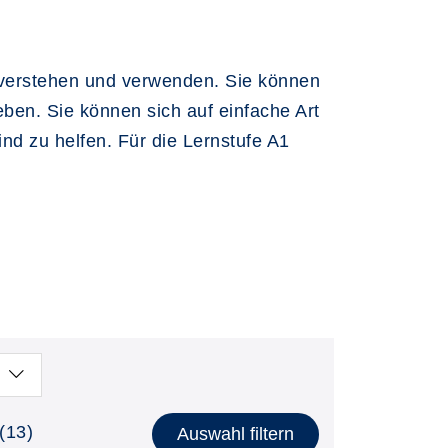
e verstehen und verwenden. Sie können
eben. Sie können sich auf einfache Art
nd zu helfen. Für die Lernstufe A1
(13)
Auswahl filtern