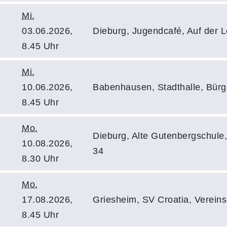
Mi.
03.06.2026,
Dieburg, Jugendcafé, Auf der L
8.45 Uhr
Mi.
10.06.2026,
Babenhausen, Stadthalle, Bürg
8.45 Uhr
Mo.
Dieburg, Alte Gutenbergschule
10.08.2026,
34
8.30 Uhr
Mo.
17.08.2026,
Griesheim, SV Croatia, Verein
8.45 Uhr