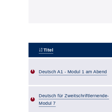
Titel
–
Deutsch A1 - Modul 1 am Abend
Deutsch für Zweitschriftlernende-
Modul 7