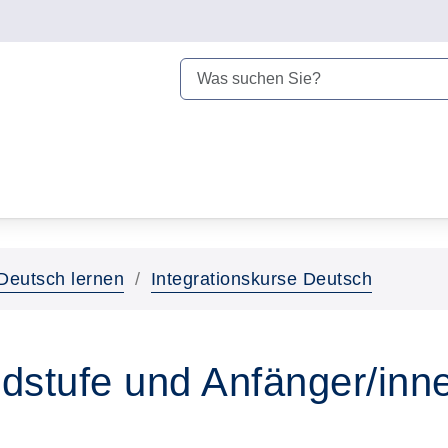
Deutsch lernen
Integrationskurse Deutsch
dstufe und Anfänger/inn