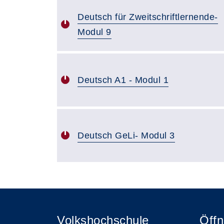
Deutsch für Zweitschriftlernende-
Modul 9
Deutsch A1 - Modul 1
Deutsch GeLi- Modul 3
Volkshochschule
Öffn