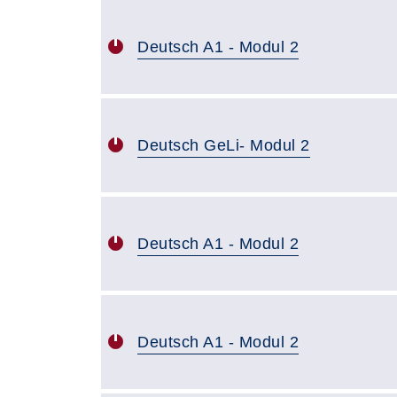
Deutsch A1 - Modul 2
Deutsch GeLi- Modul 2
Deutsch A1 - Modul 2
Deutsch A1 - Modul 2