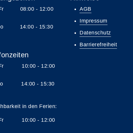
 Fr 08:00 - 12:00
AGB
Impressum
 Do 14:00 - 15:30
Datenschutz
Barrierefreiheit
fonzeiten
 Fr 10:00 - 12:00
 Do 14:00 - 15:30
chbarkeit in den Ferien:
 Fr 10:00 - 12:00