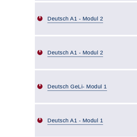
Deutsch A1 - Modul 2
Deutsch A1 - Modul 2
Deutsch GeLi- Modul 1
Deutsch A1 - Modul 1