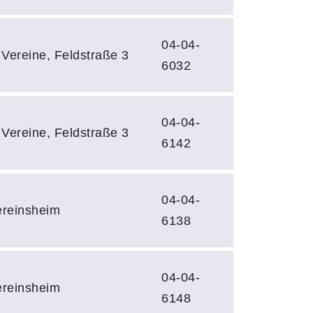
04-04-
Vereine, Feldstraße 3
6032
04-04-
Vereine, Feldstraße 3
6142
04-04-
ereinsheim
6138
04-04-
ereinsheim
6148