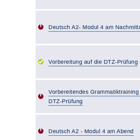
Deutsch A2- Modul 4 am Nachmitt
Vorbereitung auf die DTZ-Prüfung
Vorbereitendes Grammatiktraining 
DTZ-Prüfung
Deutsch A2 - Modul 4 am Abend