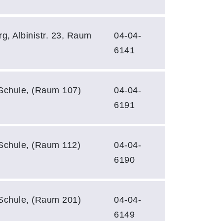
g, Albinistr. 23, Raum
04-04-
6141
Schule, (Raum 107)
04-04-
6191
Schule, (Raum 112)
04-04-
6190
Schule, (Raum 201)
04-04-
6149