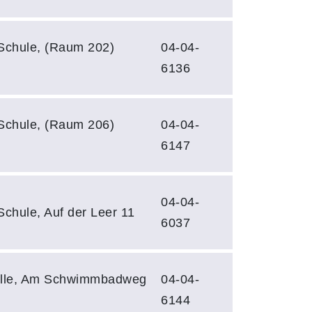
Schule, (Raum 202)
04-04-
6136
Schule, (Raum 206)
04-04-
6147
04-04-
Schule, Auf der Leer 11
6037
halle, Am Schwimmbadweg
04-04-
6144