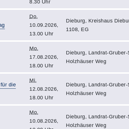
8.30 Uhr
Do.
Dieburg, Kreishaus Diebur
ag
10.09.2026,
1108, EG
13.00 Uhr
Mo.
Dieburg, Landrat-Gruber-
17.08.2026,
Holzhäuser Weg
18.00 Uhr
Mi.
für die
Dieburg, Landrat-Gruber-
12.08.2026,
Holzhäuser Weg
18.00 Uhr
Mo.
Dieburg, Landrat-Gruber-
10.08.2026,
Holzhäuser Weg