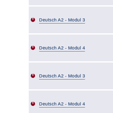
Deutsch A2 - Modul 3
Deutsch A2 - Modul 4
Deutsch A2 - Modul 3
Deutsch A2 - Modul 4