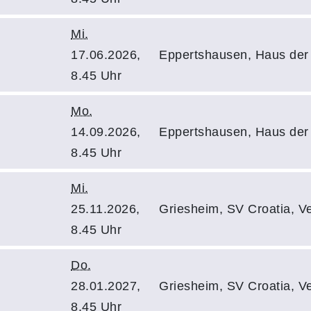
Mi.
17.06.2026,
Eppertshausen, Haus der 
8.45 Uhr
Mo.
14.09.2026,
Eppertshausen, Haus der 
8.45 Uhr
Mi.
25.11.2026,
Griesheim, SV Croatia, V
8.45 Uhr
Do.
28.01.2027,
Griesheim, SV Croatia, V
8.45 Uhr