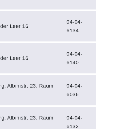
04-04-
 der Leer 16
6134
04-04-
 der Leer 16
6140
g, Albinistr. 23, Raum
04-04-
6036
g, Albinistr. 23, Raum
04-04-
6132