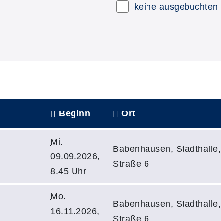
keine ausgebuchten
Beginn
Ort
Mi.
Babenhausen, Stadthalle,
09.09.2026,
Straße 6
8.45 Uhr
Mo.
Babenhausen, Stadthalle,
16.11.2026,
Straße 6