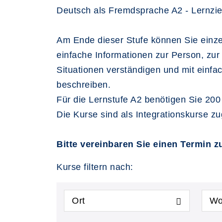
Deutsch als Fremdsprache A2 - Lernzie
Am Ende dieser Stufe können Sie einze
einfache Informationen zur Person, zur
Situationen verständigen und mit einfa
beschreiben.
Für die Lernstufe A2 benötigen Sie 200
Die Kurse sind als Integrationskurse z
Bitte vereinbaren Sie einen Termin 
Kurse filtern nach:
Ort
Wo