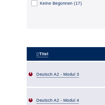
Keine Begonnen
(17)
Titel
–
Deutsch A2 - Modul 3
Deutsch A2 - Modul 4