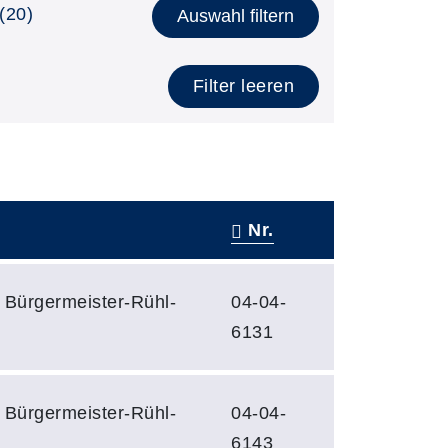
(20)
Auswahl filtern
Filter leeren
Nr.
 Bürgermeister-Rühl-
04-04-
6131
 Bürgermeister-Rühl-
04-04-
6143