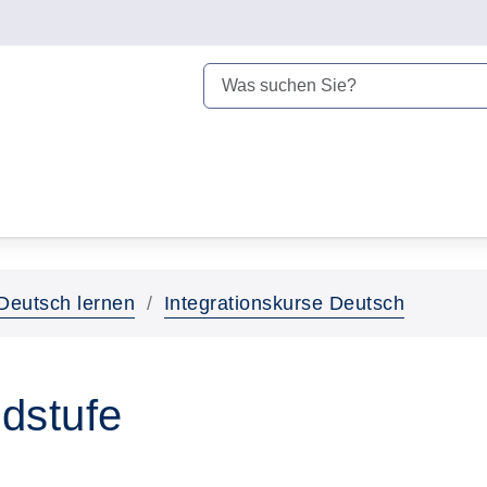
Deutsch lernen
Integrationskurse Deutsch
dstufe