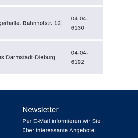
04-04-
rhalle, Bahnhofstr. 12
6130
04-04-
vhs Darmstadt-Dieburg
6192
Newsletter
Per E-Mail informieren wir Sie
über interessante Angebote.