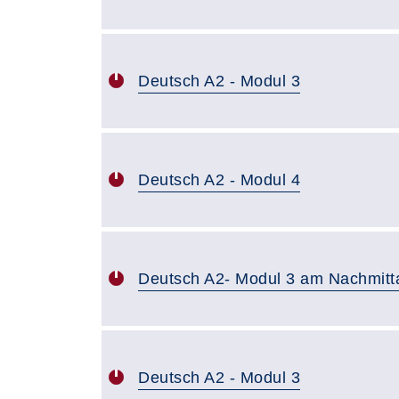
Deutsch A2 - Modul 3
Deutsch A2 - Modul 4
Deutsch A2- Modul 3 am Nachmitt
Deutsch A2 - Modul 3