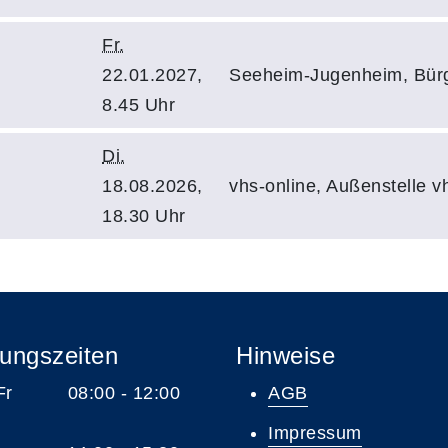
Fr.
22.01.2027,
Seeheim-Jugenheim, Bürge
8.45 Uhr
Di.
18.08.2026,
vhs-online, Außenstelle 
18.30 Uhr
ungszeiten
Hinweise
 Fr 08:00 - 12:00
AGB
Impressum