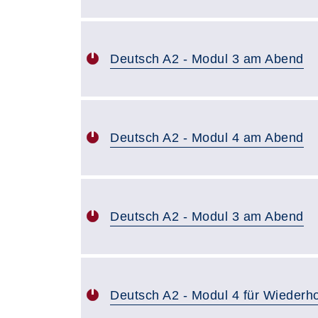
Deutsch A2 - Modul 3 am Abend
Deutsch A2 - Modul 4 am Abend
Deutsch A2 - Modul 3 am Abend
Deutsch A2 - Modul 4 für Wiederh