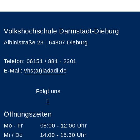
Volkshochschule Darmstadt-Dieburg
Albinistraße 23 | 64807 Dieburg
Telefon: 06151 / 881 - 2301
E-Mail:
vhs(at)ladadi.de
Folgt uns
Öffnungszeiten
Mo - Fr 08:00 - 12:00 Uhr
Mi / Do 14:00 - 15:30 Uhr