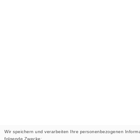
Wir speichern und verarbeiten Ihre personenbezogenen Informa
folgende Zwecke: