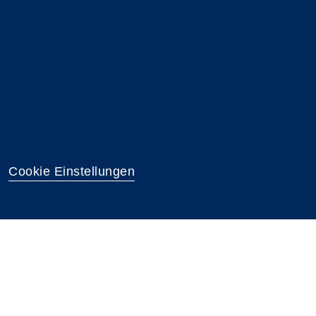
Cookie Einstellungen