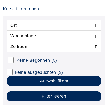
Kurse filtern nach:
Ort
Wochentage
Zeitraum
Keine Begonnen
(5)
keine ausgebuchten
(3)
Auswahl filtern
Filter leeren