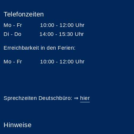
Telefonzeiten
Mo - Fr 10:00 - 12:00 Uhr
Di - Do 14:00 - 15:30 Uhr
Erreichbarkeit in den Ferien:
Mo - Fr 10:00 - 12:00 Uhr
Sprechzeiten Deutschbüro: ⇒
hier
Hinweise