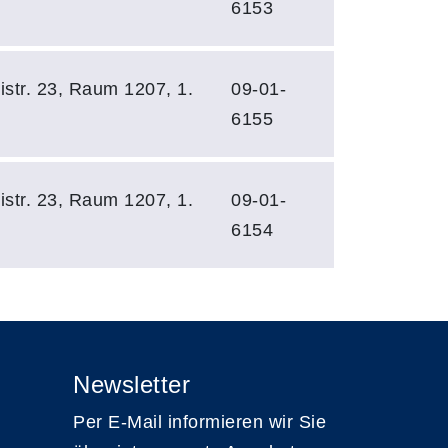
6153
istr. 23, Raum 1207, 1.
09-01-
6155
istr. 23, Raum 1207, 1.
09-01-
6154
Newsletter
Per E-Mail informieren wir Sie