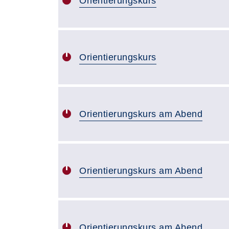
Orientierungskurs
Orientierungskurs
Orientierungskurs am Abend
Orientierungskurs am Abend
Orientierungskurs am Abend