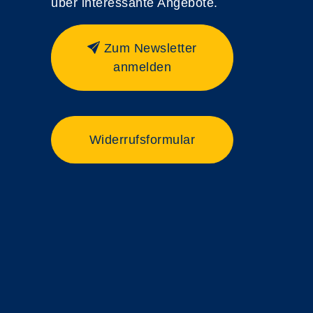
über interessante Angebote.
Zum Newsletter
anmelden
Widerrufsformular