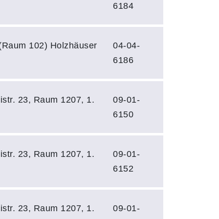
6184
 (Raum 102) Holzhäuser
04-04-
6186
istr. 23, Raum 1207, 1.
09-01-
6150
istr. 23, Raum 1207, 1.
09-01-
6152
istr. 23, Raum 1207, 1.
09-01-