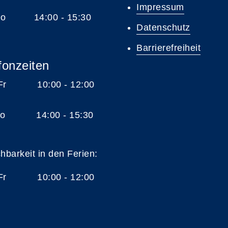
Impressum
 Do 14:00 - 15:30
Datenschutz
Barrierefreiheit
fonzeiten
 Fr 10:00 - 12:00
 Do 14:00 - 15:30
chbarkeit in den Ferien:
 Fr 10:00 - 12:00