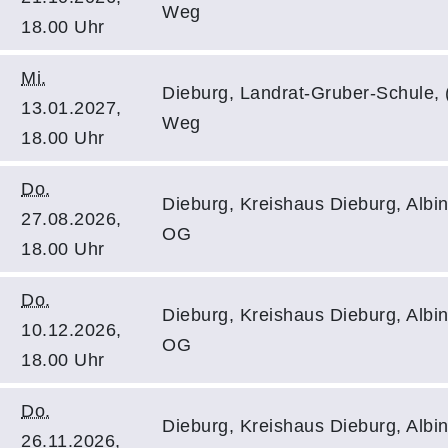
Weg
18.00 Uhr
Mi.
Dieburg, Landrat-Gruber-Schule,
13.01.2027,
Weg
18.00 Uhr
Do.
Dieburg, Kreishaus Dieburg, Albin
27.08.2026,
OG
18.00 Uhr
Do.
Dieburg, Kreishaus Dieburg, Albin
10.12.2026,
OG
18.00 Uhr
Do.
Dieburg, Kreishaus Dieburg, Albin
26.11.2026,