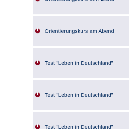
Orientierungskurs am Abend
Test "Leben in Deutschland"
Test "Leben in Deutschland"
Test "Leben in Deutschland"