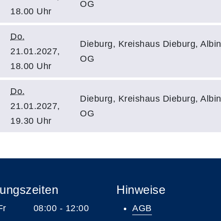
OG
18.00 Uhr
Do.
Dieburg, Kreishaus Dieburg, Albin
21.01.2027,
OG
18.00 Uhr
Do.
Dieburg, Kreishaus Dieburg, Albin
21.01.2027,
OG
19.30 Uhr
ungszeiten
Hinweise
 Fr 08:00 - 12:00
AGB