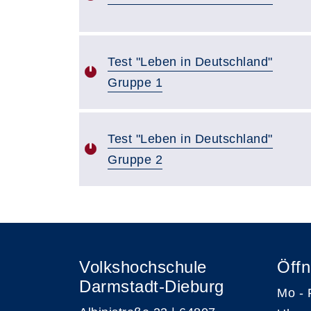
Test "Leben in Deutschland"
Gruppe 1
Test "Leben in Deutschland"
Gruppe 2
Volkshochschule
Öffn
Darmstadt-Dieburg
Mo -