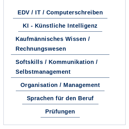
EDV / IT / Computerschreiben
KI - Künstliche Intelligenz
Kaufmännisches Wissen /
Rechnungswesen
Softskills / Kommunikation /
Selbstmanagement
Organisation / Management
Sprachen für den Beruf
Prüfungen