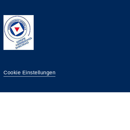
Cookie Einstellungen