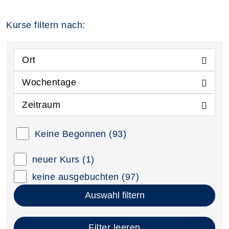
Kurse filtern nach:
Ort
Wochentage
Zeitraum
Keine Begonnen
(93)
neuer Kurs
(1)
keine ausgebuchten
(97)
Auswahl filtern
Filter leeren