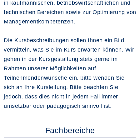
in kaufmännischen, betriebswirtschaftlichen und
technischen Bereichen sowie zur Optimierung von
Managementkompetenzen.
Die Kursbeschreibungen sollen Ihnen ein Bild
vermitteln, was Sie im Kurs erwarten können. Wir
gehen in der Kursgestaltung stets gerne im
Rahmen unserer Möglichkeiten auf
Teilnehmendenwünsche ein, bitte wenden Sie
sich an Ihre Kursleitung. Bitte beachten Sie
jedoch, dass dies nicht in jedem Fall immer
umsetzbar oder pädagogisch sinnvoll ist.
Fachbereiche