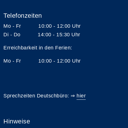
Telefonzeiten
Mo - Fr 10:00 - 12:00 Uhr
Di - Do 14:00 - 15:30 Uhr
Erreichbarkeit in den Ferien:
Mo - Fr 10:00 - 12:00 Uhr
Sprechzeiten Deutschbüro: ⇒
hier
Hinweise