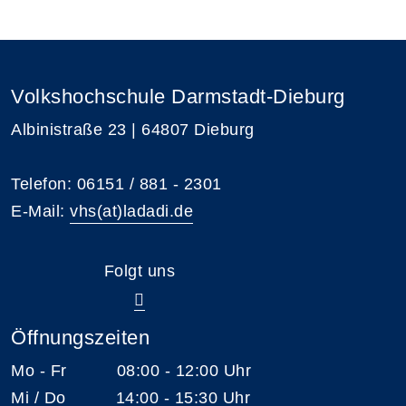
Volkshochschule Darmstadt-Dieburg
Albinistraße 23 | 64807 Dieburg
Telefon: 06151 / 881 - 2301
E-Mail:
vhs(at)ladadi.de
Folgt uns
Öffnungszeiten
Mo - Fr 08:00 - 12:00 Uhr
Mi / Do 14:00 - 15:30 Uhr