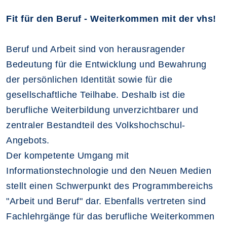
Fit für den Beruf - Weiterkommen mit der vhs!
Beruf und Arbeit sind von herausragender
Bedeutung für die Entwicklung und Bewahrung
der persönlichen Identität sowie für die
gesellschaftliche Teilhabe. Deshalb ist die
berufliche Weiterbildung unverzichtbarer und
zentraler Bestandteil des Volkshochschul-
Angebots.
Der kompetente Umgang mit
Informationstechnologie und den Neuen Medien
stellt einen Schwerpunkt des Programmbereichs
"Arbeit und Beruf" dar. Ebenfalls vertreten sind
Fachlehrgänge für das berufliche Weiterkommen