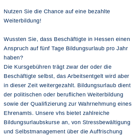
Nutzen Sie die Chance auf eine bezahlte
Weiterbildung!
Wussten Sie, dass Beschäftigte in Hessen einen
Anspruch auf fünf Tage Bildungsurlaub pro Jahr
haben?
Die Kursgebühren trägt zwar der oder die
Beschäftigte selbst, das Arbeitsentgelt wird aber
in dieser Zeit weitergezahlt. Bildungsurlaub dient
der politischen oder beruflichen Weiterbildung
sowie der Qualifizierung zur Wahrnehmung eines
Ehrenamts. Unsere vhs bietet zahlreiche
Bildungsurlaubskurse an, von Stressbewältigung
und Selbstmanagement über die Auffrischung