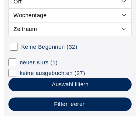
Ort
Wochentage
Zeitraum
Keine Begonnen
(32)
neuer Kurs
(1)
keine ausgebuchten
(27)
Auswahl filtern
Filter leeren