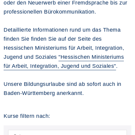
oder den Neuerwerb einer Fremdsprache bis zur
professionellen Bürokommunikation.
Detaillierte Informationen rund um das Thema
finden Sie finden Sie auf der Seite des
Hessischen Ministeriums für Arbeit, Integration,
Jugend und Soziales
"Hessischen Ministeriums
für Arbeit, Integration, Jugend und Soziales"
.
Unsere Bildungsurlaube sind ab sofort auch in
Baden-Württemberg anerkannt.
Kurse filtern nach: