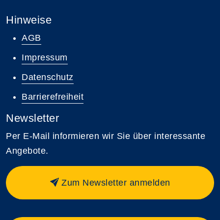
Hinweise
AGB
Impressum
Datenschutz
Barrierefreiheit
Newsletter
Per E-Mail informieren wir Sie über interessante
Angebote.
Zum Newsletter anmelden