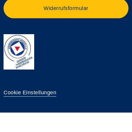
Widerrufsformular
Cookie Einstellungen