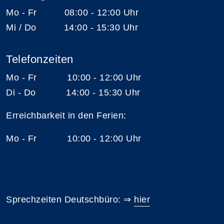
Mo - Fr 08:00 - 12:00 Uhr
Mi / Do 14:00 - 15:30 Uhr
Telefonzeiten
Mo - Fr 10:00 - 12:00 Uhr
Di - Do 14:00 - 15:30 Uhr
Erreichbarkeit in den Ferien:
Mo - Fr 10:00 - 12:00 Uhr
Sprechzeiten Deutschbüro: ⇒
hier