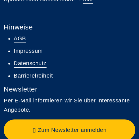
Hinweise
AGB
Impressum
Datenschutz
Barrierefreiheit
Newsletter
Per E-Mail informieren wir Sie über interessante
Angebote.
Zum Newsletter anmelden