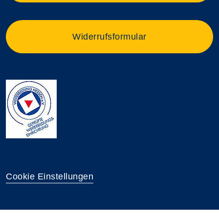
Widerrufsformular
Cookie Einstellungen