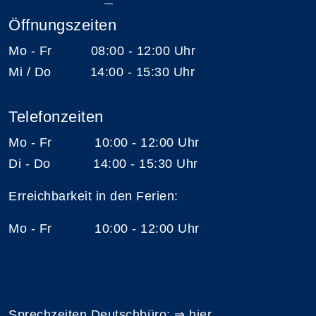
Öffnungszeiten
Mo - Fr 08:00 - 12:00 Uhr
Mi / Do 14:00 - 15:30 Uhr
Telefonzeiten
Mo - Fr 10:00 - 12:00 Uhr
Di - Do 14:00 - 15:30 Uhr
Erreichbarkeit in den Ferien:
Mo - Fr 10:00 - 12:00 Uhr
Sprechzeiten Deutschbüro: ⇒
hier