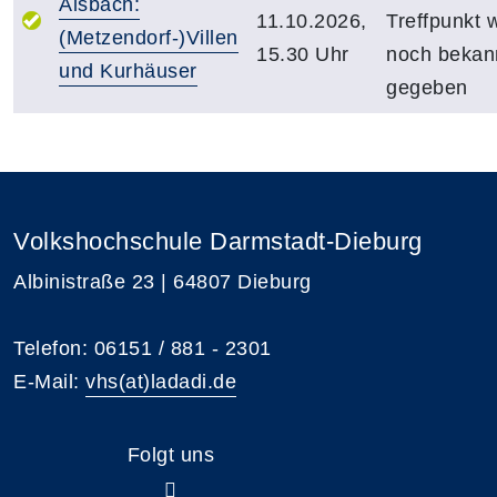
Alsbach:
11.10.2026,
Treffpunkt 
(Metzendorf-)Villen
15.30 Uhr
noch bekan
und Kurhäuser
gegeben
Volkshochschule Darmstadt-Dieburg
Albinistraße 23 | 64807 Dieburg
Telefon: 06151 / 881 - 2301
E-Mail:
vhs(at)ladadi.de
Folgt uns