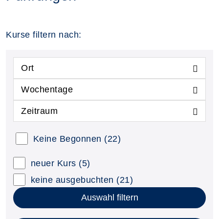
Kurse filtern nach:
Ort
Wochentage
Zeitraum
Keine Begonnen
(22)
neuer Kurs
(5)
keine ausgebuchten
(21)
Auswahl filtern