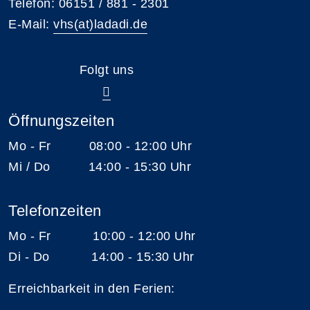
Telefon: 06151 / 881 - 2301
E-Mail:
vhs(at)ladadi.de
Folgt uns
Öffnungszeiten
Mo - Fr 08:00 - 12:00 Uhr
Mi / Do 14:00 - 15:30 Uhr
Telefonzeiten
Mo - Fr 10:00 - 12:00 Uhr
Di - Do 14:00 - 15:30 Uhr
Erreichbarkeit in den Ferien: