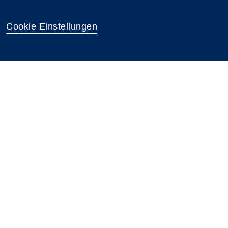
Cookie Einstellungen