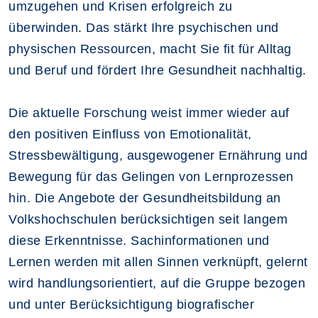
umzugehen und Krisen erfolgreich zu
überwinden. Das stärkt Ihre psychischen und
physischen Ressourcen, macht Sie fit für Alltag
und Beruf und fördert Ihre Gesundheit nachhaltig.
Die aktuelle Forschung weist immer wieder auf
den positiven Einfluss von Emotionalität,
Stressbewältigung, ausgewogener Ernährung und
Bewegung für das Gelingen von Lernprozessen
hin. Die Angebote der Gesundheitsbildung an
Volkshochschulen berücksichtigen seit langem
diese Erkenntnisse. Sachinformationen und
Lernen werden mit allen Sinnen verknüpft, gelernt
wird handlungsorientiert, auf die Gruppe bezogen
und unter Berücksichtigung biografischer