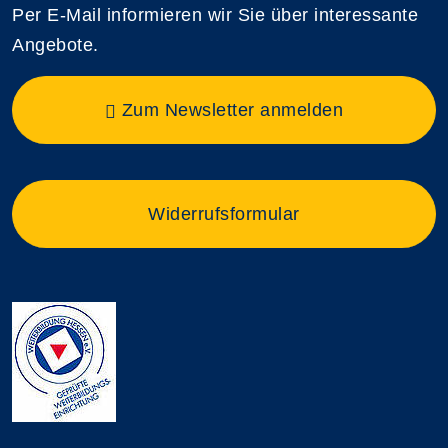
Per E-Mail informieren wir Sie über interessante
Angebote.
Zum Newsletter anmelden
Widerrufsformular