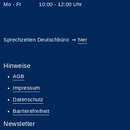
Mo - Fr 10:00 - 12:00 Uhr
Sprechzeiten Deutschbüro: ⇒
hier
Hinweise
AGB
Impressum
Datenschutz
Barrierefreiheit
Newsletter