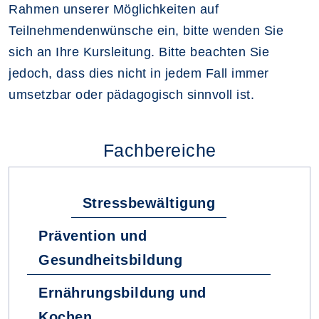
Rahmen unserer Möglichkeiten auf
Teilnehmendenwünsche ein, bitte wenden Sie
sich an Ihre Kursleitung. Bitte beachten Sie
jedoch, dass dies nicht in jedem Fall immer
umsetzbar oder pädagogisch sinnvoll ist.
Fachbereiche
Stressbewältigung
Prävention und
Gesundheitsbildung
Ernährungsbildung und
Kochen