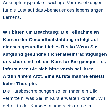
Anknüpfungspunkte - wichtige Voraussetzungen
für die Lust auf das Abenteuer des lebenslangen
Lernens.
Wir bitten um Beachtung! Die Teilnahme an
Kursen der Gesundheitsbildung erfolgt auf
eigenes gesundheitliches Risiko.Wenn Sie
aufgrund gesundheitlicher Beeinträchtigungen
unsicher sind, ob ein Kurs für Sie geeignet ist,
informieren Sie sich bitte vorab bei Ihrer
Ärztin /Ihrem Arzt. Eine Kursteilnahme ersetzt
keine Therapie.
Die Kursbeschreibungen sollen Ihnen ein Bild
vermitteln, was Sie im Kurs erwarten können. Wir
gehen in der Kursgestaltung stets gerne im