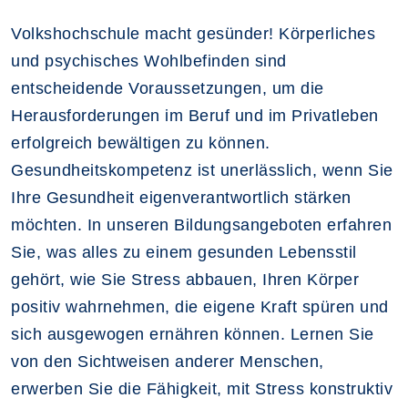
Volkshochschule macht gesünder! Körperliches
und psychisches Wohlbefinden sind
entscheidende Voraussetzungen, um die
Herausforderungen im Beruf und im Privatleben
erfolgreich bewältigen zu können.
Gesundheitskompetenz ist unerlässlich, wenn Sie
Ihre Gesundheit eigenverantwortlich stärken
möchten. In unseren Bildungsangeboten erfahren
Sie, was alles zu einem gesunden Lebensstil
gehört, wie Sie Stress abbauen, Ihren Körper
positiv wahrnehmen, die eigene Kraft spüren und
sich ausgewogen ernähren können. Lernen Sie
von den Sichtweisen anderer Menschen,
erwerben Sie die Fähigkeit, mit Stress konstruktiv