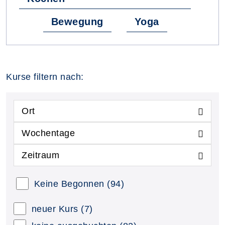
Bewegung
Yoga
Kurse filtern nach:
Ort
Wochentage
Zeitraum
Keine Begonnen
(94)
neuer Kurs
(7)