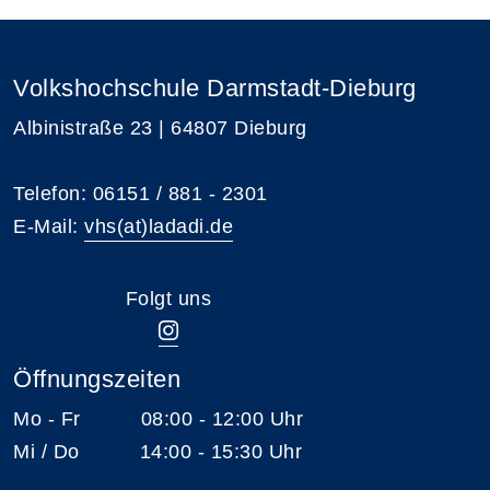
Volkshochschule Darmstadt-Dieburg
Albinistraße 23 | 64807 Dieburg
Telefon: 06151 / 881 - 2301
E-Mail:
vhs(at)ladadi.de
Folgt uns
Öffnungszeiten
Mo - Fr 08:00 - 12:00 Uhr
Mi / Do 14:00 - 15:30 Uhr