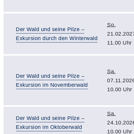
So.
Der Wald und seine Pilze –
21.02.202
Exkursion durch den Winterwald
11.00 Uhr
Sa.
Der Wald und seine Pilze –
07.11.202
Exkursion im Novemberwald
10.00 Uhr
Sa.
Der Wald und seine Pilze –
24.10.202
Exkursion im Oktoberwald
10.00 Uhr