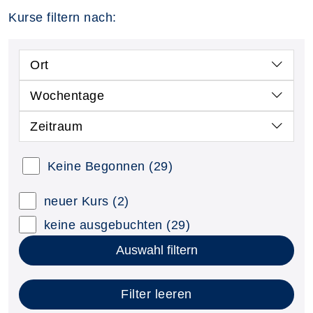
Kurse filtern nach:
Ort
Wochentage
Zeitraum
Keine Begonnen
(29)
neuer Kurs
(2)
keine ausgebuchten
(29)
Auswahl filtern
Filter leeren