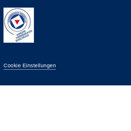
Cookie Einstellungen