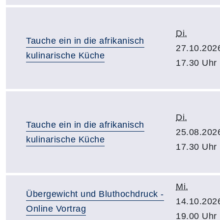
Di.
Tauche ein in die afrikanisch
27.10.202
kulinarische Küche
17.30 Uhr
Di.
Tauche ein in die afrikanisch
25.08.202
kulinarische Küche
17.30 Uhr
Mi.
Übergewicht und Bluthochdruck -
14.10.202
Online Vortrag
19.00 Uhr