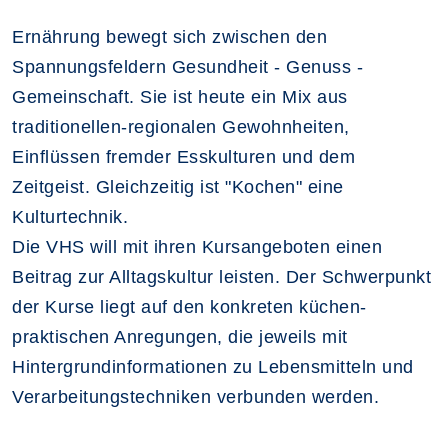
Ernährung bewegt sich zwischen den
Spannungsfeldern Gesundheit - Genuss -
Gemeinschaft. Sie ist heute ein Mix aus
traditionellen-regionalen Gewohnheiten,
Einflüssen fremder Esskulturen und dem
Zeitgeist. Gleichzeitig ist "Kochen" eine
Kulturtechnik.
Die VHS will mit ihren Kursangeboten einen
Beitrag zur Alltagskultur leisten. Der Schwerpunkt
der Kurse liegt auf den konkreten küchen-
praktischen Anregungen, die jeweils mit
Hintergrundinformationen zu Lebensmitteln und
Verarbeitungstechniken verbunden werden.