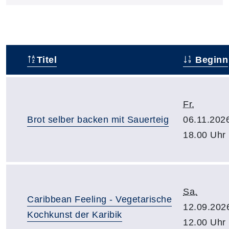
Titel
Beginn
–
Fr.
Brot selber backen mit Sauerteig
06.11.202
18.00 Uhr
Sa.
Caribbean Feeling - Vegetarische
12.09.202
Kochkunst der Karibik
12.00 Uhr