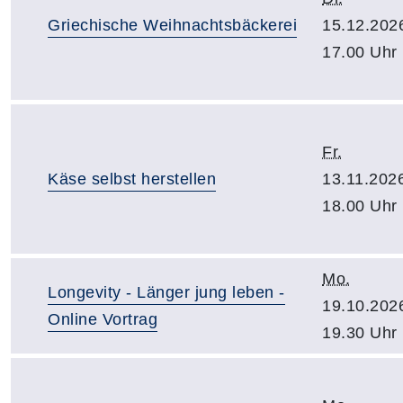
Griechische Weihnachtsbäckerei
15.12.202
17.00 Uhr
Fr.
Käse selbst herstellen
13.11.202
18.00 Uhr
Mo.
Longevity - Länger jung leben -
19.10.202
Online Vortrag
19.30 Uhr