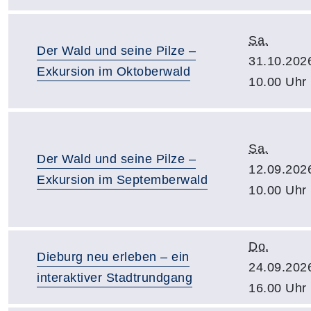
Sa.
Der Wald und seine Pilze –
31.10.202
Exkursion im Oktoberwald
10.00 Uhr
Sa.
Der Wald und seine Pilze –
12.09.202
Exkursion im Septemberwald
10.00 Uhr
Do.
Dieburg neu erleben – ein
24.09.202
interaktiver Stadtrundgang
16.00 Uhr