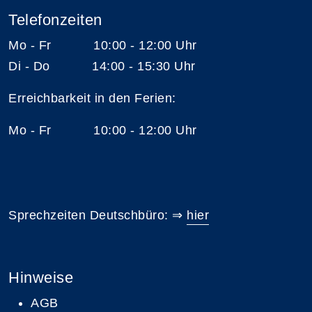
Telefonzeiten
Mo - Fr 10:00 - 12:00 Uhr
Di - Do 14:00 - 15:30 Uhr
Erreichbarkeit in den Ferien:
Mo - Fr 10:00 - 12:00 Uhr
Sprechzeiten Deutschbüro: ⇒
hier
Hinweise
AGB