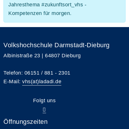
Jahresthema #zukunftsort_vhs -
Kompetenzen für morgen.
Volkshochschule Darmstadt-Dieburg
Albinistraße 23 | 64807 Dieburg
Telefon: 06151 / 881 - 2301
E-Mail:
vhs(at)ladadi.de
Folgt uns
Öffnungszeiten