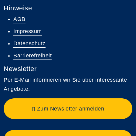
Hinweise
AGB
Impressum
Datenschutz
Barrierefreiheit
Newsletter
Per E-Mail informieren wir Sie über interessante
Angebote.
Zum Newsletter anmelden