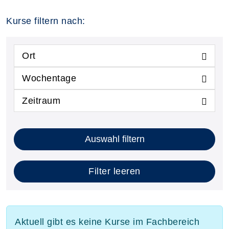
Kurse filtern nach:
Ort
Wochentage
Zeitraum
Auswahl filtern
Filter leeren
Aktuell gibt es keine Kurse im Fachbereich