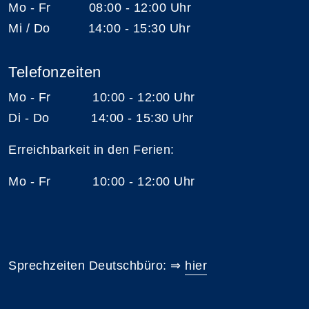
Mo - Fr 08:00 - 12:00 Uhr
Mi / Do 14:00 - 15:30 Uhr
Telefonzeiten
Mo - Fr 10:00 - 12:00 Uhr
Di - Do 14:00 - 15:30 Uhr
Erreichbarkeit in den Ferien:
Mo - Fr 10:00 - 12:00 Uhr
Sprechzeiten Deutschbüro: ⇒
hier