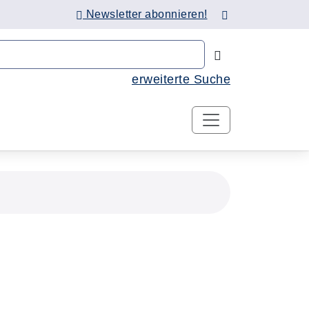
Newsletter abonnieren!
Nach Kursen 
erweiterte Suche