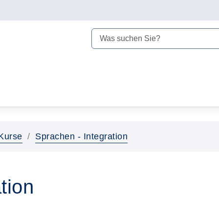
Kurse
Sprachen - Integration
tion