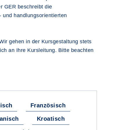
r GER beschreibt die
 und handlungsorientierten
Wir gehen in der Kursgestaltung stets
h an Ihre Kursleitung. Bitte beachten
isch
Französisch
anisch
Kroatisch