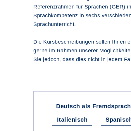
Referenzrahmen für Sprachen (GER) in 
Sprachkompetenz in sechs verschiedene
Sprachunterricht.
Die Kursbeschreibungen sollen Ihnen ei
gerne im Rahmen unserer Möglichkeiten
Sie jedoch, dass dies nicht in jedem Fa
Deutsch als Fremdsprach
Italienisch
Spanisc