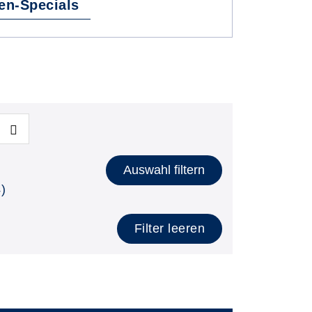
en-Specials
Auswahl filtern
)
Filter leeren