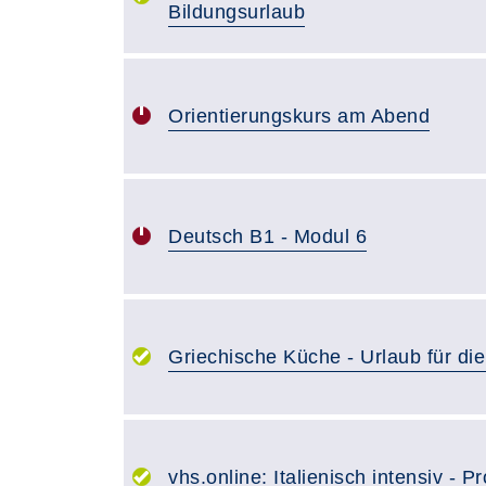
Bildungsurlaub
Orientierungskurs am Abend
Deutsch B1 - Modul 6
Griechische Küche - Urlaub für di
vhs.online: Italienisch intensiv - 