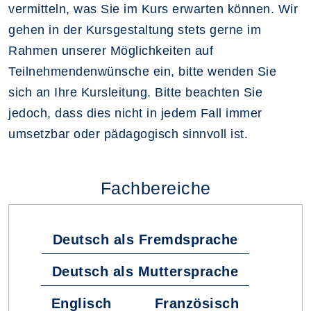
vermitteln, was Sie im Kurs erwarten können. Wir
gehen in der Kursgestaltung stets gerne im
Rahmen unserer Möglichkeiten auf
Teilnehmendenwünsche ein, bitte wenden Sie
sich an Ihre Kursleitung. Bitte beachten Sie
jedoch, dass dies nicht in jedem Fall immer
umsetzbar oder pädagogisch sinnvoll ist.
Fachbereiche
Deutsch als Fremdsprache
Deutsch als Muttersprache
Englisch
Französisch