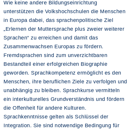
Wie keine andere Bildungseinrichtung
unterstützen die Volkshochschulen die Menschen
in Europa dabei, das sprachenpolitische Ziel
„Erlernen der Muttersprache plus zweier weiterer
Sprachen“ zu erreichen und damit das
Zusammenwachsen Europas zu fördern.
Fremdsprachen sind zum unverzichtbaren
Bestandteil einer erfolgreichen Biographie
geworden. Sprachkompetenz ermöglicht es den
Menschen, ihre beruflichen Ziele zu verfolgen und
unabhängig zu bleiben. Sprachkurse vermitteln
ein interkulturelles Grundverständnis und fördern
die Offenheit für andere Kulturen.
Sprachkenntnisse gelten als Schlüssel der
Integration. Sie sind notwendige Bedingung für