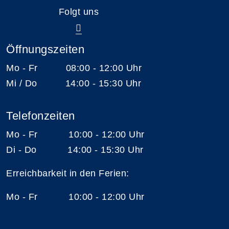
Folgt uns
Öffnungszeiten
Mo - Fr 08:00 - 12:00 Uhr
Mi / Do 14:00 - 15:30 Uhr
Telefonzeiten
Mo - Fr 10:00 - 12:00 Uhr
Di - Do 14:00 - 15:30 Uhr
Erreichbarkeit in den Ferien:
Mo - Fr 10:00 - 12:00 Uhr