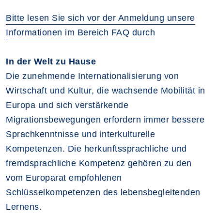
Bitte lesen Sie sich vor der Anmeldung unsere
Informationen im Bereich FAQ durch
In der Welt zu Hause
Die zunehmende Internationalisierung von
Wirtschaft und Kultur, die wachsende Mobilität in
Europa und sich verstärkende
Migrationsbewegungen erfordern immer bessere
Sprachkenntnisse und interkulturelle
Kompetenzen. Die herkunftssprachliche und
fremdsprachliche Kompetenz gehören zu den
vom Europarat empfohlenen
Schlüsselkompetenzen des lebensbegleitenden
Lernens.