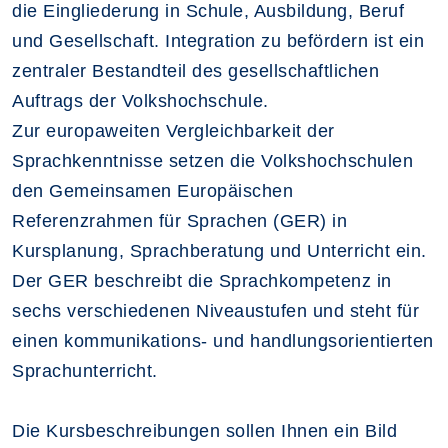
die Eingliederung in Schule, Ausbildung, Beruf
und Gesellschaft. Integration zu befördern ist ein
zentraler Bestandteil des gesellschaftlichen
Auftrags der Volkshochschule.
Zur europaweiten Vergleichbarkeit der
Sprachkenntnisse setzen die Volkshochschulen
den Gemeinsamen Europäischen
Referenzrahmen für Sprachen (GER) in
Kursplanung, Sprachberatung und Unterricht ein.
Der GER beschreibt die Sprachkompetenz in
sechs verschiedenen Niveaustufen und steht für
einen kommunikations- und handlungsorientierten
Sprachunterricht.
Die Kursbeschreibungen sollen Ihnen ein Bild