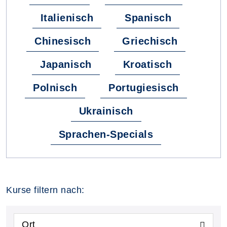
Italienisch
Spanisch
Chinesisch
Griechisch
Japanisch
Kroatisch
Polnisch
Portugiesisch
Ukrainisch
Sprachen-Specials
Kurse filtern nach:
Ort