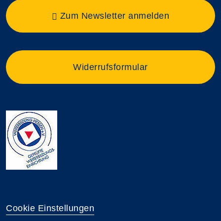
Zum Newsletter anmelden
Widerrufsformular
Cookie Einstellungen