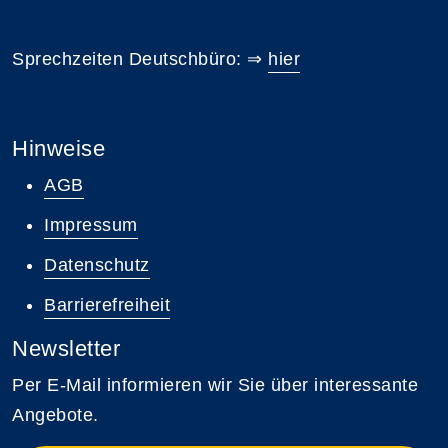
Sprechzeiten Deutschbüro: ⇒
hier
Hinweise
AGB
Impressum
Datenschutz
Barrierefreiheit
Newsletter
Per E-Mail informieren wir Sie über interessante
Angebote.