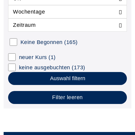
Wochentage
Zeitraum
Keine Begonnen
(165)
neuer Kurs
(1)
keine ausgebuchten
(173)
Auswahl filtern
Filter leeren