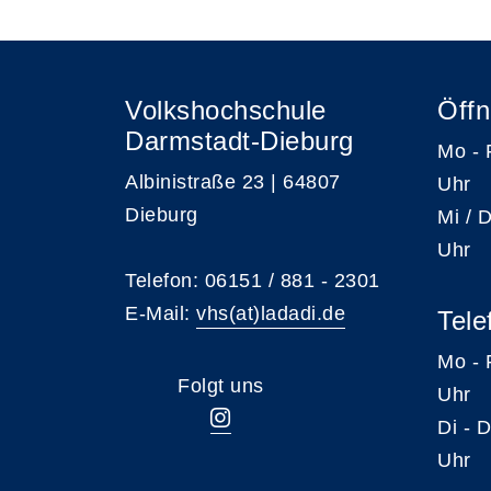
Volkshochschule
Öffn
Darmstadt-Dieburg
Mo -
Albinistraße 23 | 64807
Uhr
Dieburg
Mi /
Uhr
Telefon: 06151 / 881 - 2301
E-Mail:
vhs(at)ladadi.de
Tele
Mo -
Folgt uns
Uhr
Di -
Uhr