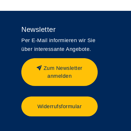
Newsletter
Per E-Mail informieren wir Sie
über interessante Angebote.
Zum Newsletter
anmelden
Widerrufsformular