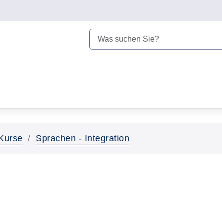
Kurse
Sprachen - Integration