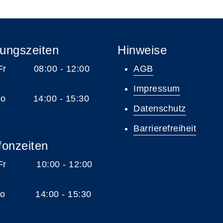
ungszeiten
Hinweise
 Fr 08:00 - 12:00
AGB
Impressum
 Do 14:00 - 15:30
Datenschutz
Barrierefreiheit
fonzeiten
 Fr 10:00 - 12:00
 Do 14:00 - 15:30