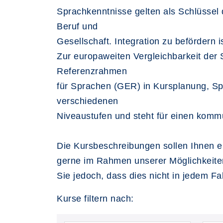
Sprachkenntnisse gelten als Schlüssel 
Beruf und
Gesellschaft. Integration zu befördern i
Zur europaweiten Vergleichbarkeit de
Referenzrahmen
für Sprachen (GER) in Kursplanung, Sp
verschiedenen
Niveaustufen und steht für einen kommu
Die Kursbeschreibungen sollen Ihnen ei
gerne im Rahmen unserer Möglichkeiten
Sie jedoch, dass dies nicht in jedem Fa
Kurse filtern nach: