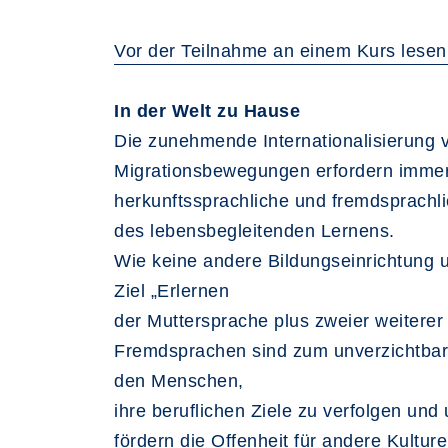
Vor der Teilnahme an einem Kurs lesen
In der Welt zu Hause
Die zunehmende Internationalisierung v
Migrationsbewegungen erfordern immer
herkunftssprachliche und fremdsprach
des lebensbegleitenden Lernens.
Wie keine andere Bildungseinrichtung 
Ziel „Erlernen
der Muttersprache plus zweier weiter
Fremdsprachen sind zum unverzichtbare
den Menschen,
ihre beruflichen Ziele zu verfolgen und
fördern die Offenheit für andere Kulture