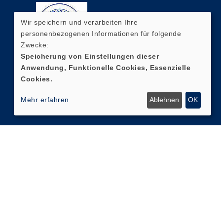
Wir speichern und verarbeiten Ihre
personenbezogenen Informationen für folgende
Zwecke:
Speicherung von Einstellungen dieser
Anwendung, Funktionelle Cookies, Essenzielle
Cookies.
Mehr erfahren
Ablehnen
OK
Cookie Einstellungen