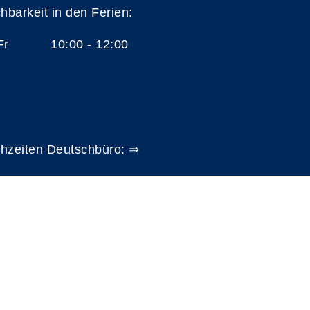
chbarkeit in den Ferien:
 Fr 10:00 - 12:00
hzeiten Deutschbüro: ⇒
A