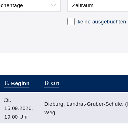
chentage
Zeitraum
keine ausgebuchten
Beginn
Ort
Di.
Dieburg, Landrat-Gruber-Schule, 
15.09.2026,
Weg
19.00 Uhr