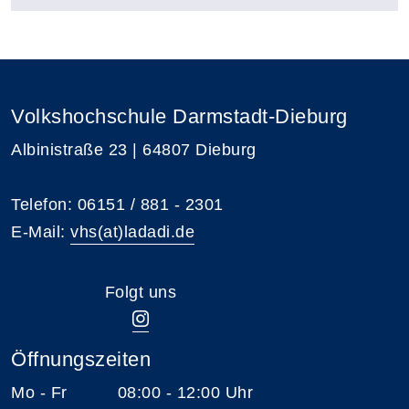
Volkshochschule Darmstadt-Dieburg
Albinistraße 23 | 64807 Dieburg
Telefon: 06151 / 881 - 2301
E-Mail:
vhs(at)ladadi.de
Folgt uns
Öffnungszeiten
Mo - Fr 08:00 - 12:00 Uhr