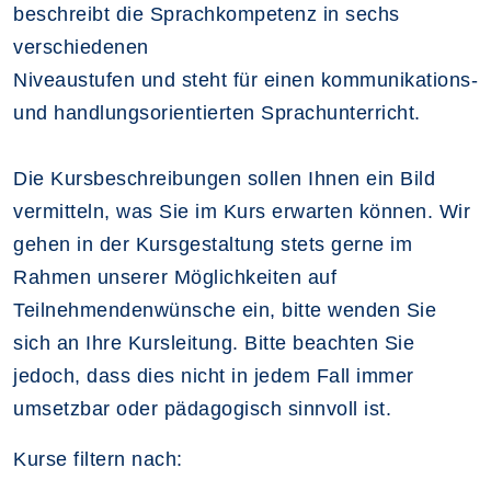
beschreibt die Sprachkompetenz in sechs
verschiedenen
Niveaustufen und steht für einen kommunikations-
und handlungsorientierten Sprachunterricht.
Die Kursbeschreibungen sollen Ihnen ein Bild
vermitteln, was Sie im Kurs erwarten können. Wir
gehen in der Kursgestaltung stets gerne im
Rahmen unserer Möglichkeiten auf
Teilnehmendenwünsche ein, bitte wenden Sie
sich an Ihre Kursleitung. Bitte beachten Sie
jedoch, dass dies nicht in jedem Fall immer
umsetzbar oder pädagogisch sinnvoll ist.
Kurse filtern nach: