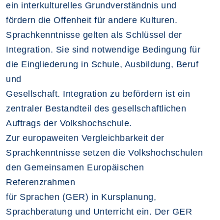
ein interkulturelles Grundverständnis und
fördern die Offenheit für andere Kulturen.
Sprachkenntnisse gelten als Schlüssel der
Integration. Sie sind notwendige Bedingung für
die Eingliederung in Schule, Ausbildung, Beruf
und
Gesellschaft. Integration zu befördern ist ein
zentraler Bestandteil des gesellschaftlichen
Auftrags der Volkshochschule.
Zur europaweiten Vergleichbarkeit der
Sprachkenntnisse setzen die Volkshochschulen
den Gemeinsamen Europäischen
Referenzrahmen
für Sprachen (GER) in Kursplanung,
Sprachberatung und Unterricht ein. Der GER