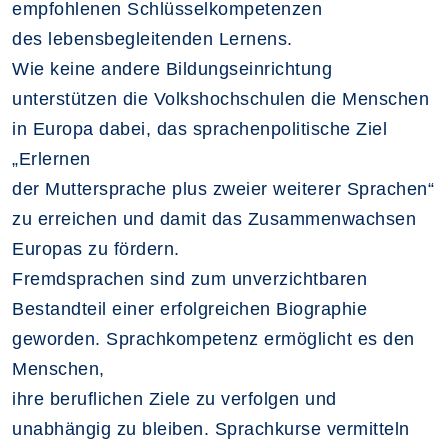
empfohlenen Schlüsselkompetenzen
des lebensbegleitenden Lernens.
Wie keine andere Bildungseinrichtung
unterstützen die Volkshochschulen die Menschen
in Europa dabei, das sprachenpolitische Ziel
„Erlernen
der Muttersprache plus zweier weiterer Sprachen“
zu erreichen und damit das Zusammenwachsen
Europas zu fördern.
Fremdsprachen sind zum unverzichtbaren
Bestandteil einer erfolgreichen Biographie
geworden. Sprachkompetenz ermöglicht es den
Menschen,
ihre beruflichen Ziele zu verfolgen und
unabhängig zu bleiben. Sprachkurse vermitteln