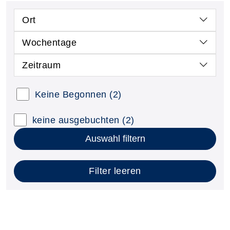
Ort
Wochentage
Zeitraum
Keine Begonnen
(2)
keine ausgebuchten
(2)
Auswahl filtern
Filter leeren