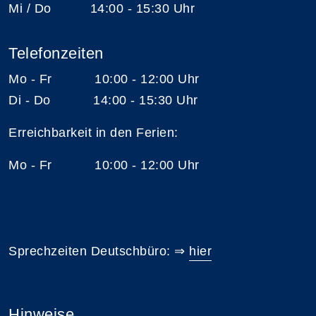
Mi / Do 14:00 - 15:30 Uhr
Telefonzeiten
Mo - Fr 10:00 - 12:00 Uhr
Di - Do 14:00 - 15:30 Uhr
Erreichbarkeit in den Ferien:
Mo - Fr 10:00 - 12:00 Uhr
Sprechzeiten Deutschbüro: ⇒
hier
Hinweise