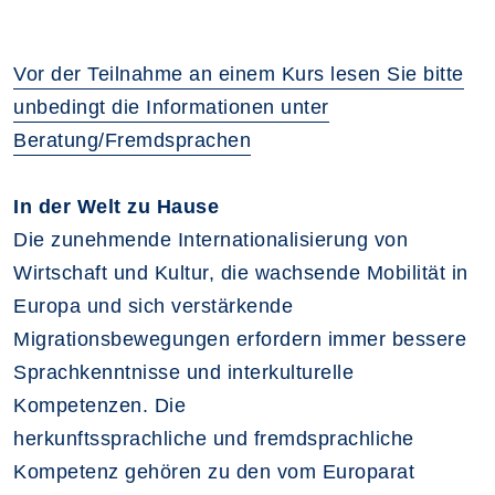
Vor der Teilnahme an einem Kurs lesen Sie bitte
unbedingt die Informationen unter
Beratung/Fremdsprachen
In der Welt zu Hause
Die zunehmende Internationalisierung von
Wirtschaft und Kultur, die wachsende Mobilität in
Europa und sich verstärkende
Migrationsbewegungen erfordern immer bessere
Sprachkenntnisse und interkulturelle
Kompetenzen. Die
herkunftssprachliche und fremdsprachliche
Kompetenz gehören zu den vom Europarat