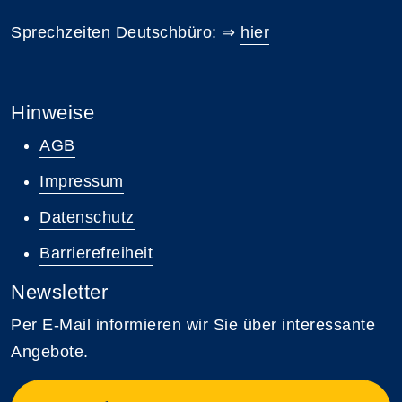
Sprechzeiten Deutschbüro: ⇒
hier
Hinweise
AGB
Impressum
Datenschutz
Barrierefreiheit
Newsletter
Per E-Mail informieren wir Sie über interessante
Angebote.