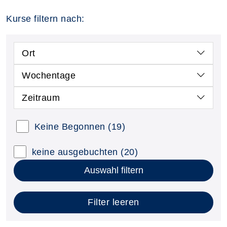
Kurse filtern nach:
Ort
Wochentage
Zeitraum
Keine Begonnen
(19)
keine ausgebuchten
(20)
Auswahl filtern
Filter leeren