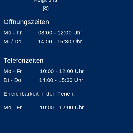
Öffnungszeiten
Mo - Fr 08:00 - 12:00 Uhr
Mi / Do 14:00 - 15:30 Uhr
Telefonzeiten
Mo - Fr 10:00 - 12:00 Uhr
Di - Do 14:00 - 15:30 Uhr
Erreichbarkeit in den Ferien:
Mo - Fr 10:00 - 12:00 Uhr