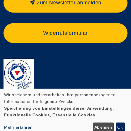
Zum Newsletter anmelden
Widerrufsformular
Wir speichern und verarbeiten Ihre personenbezogenen
Informationen für folgende Zwecke:
Speicherung von Einstellungen dieser Anwendung,
Funktionelle Cookies, Essenzielle Cookies.
Cookie Einstellungen
Mehr erfahren
Ablehnen
OK