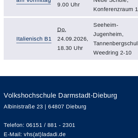
9.00 Uhr
Konferenzraum 
Seeheim-
Do.
Jugenheim,
Italienisch B1
24.09.2026,
Tannenbergschul
18.30 Uhr
Weedring 2-10
Volkshochschule Darmstadt-Dieburg
Albinistraße 23 | 64807 Dieburg
Telefon: 06151 / 881 - 2301
E-Mail:
vhs(at)ladadi.de