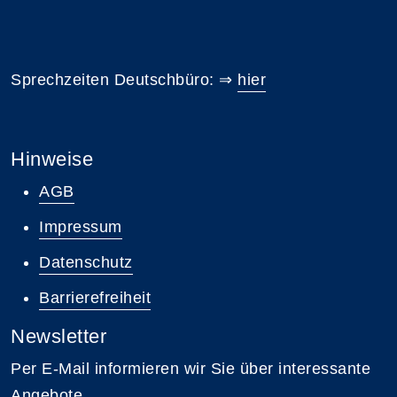
Sprechzeiten Deutschbüro: ⇒
hier
Hinweise
AGB
Impressum
Datenschutz
Barrierefreiheit
Newsletter
Per E-Mail informieren wir Sie über interessante
Angebote.