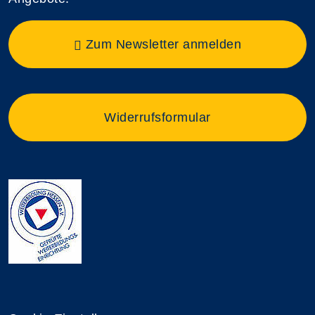
Zum Newsletter anmelden
Widerrufsformular