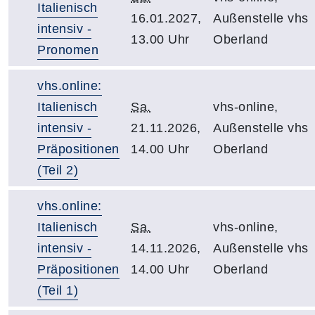
Italienisch
16.01.2027,
Außenstelle vhs
intensiv -
13.00 Uhr
Oberland
Pronomen
vhs.online:
Italienisch
Sa.
vhs-online,
intensiv -
21.11.2026,
Außenstelle vhs
Präpositionen
14.00 Uhr
Oberland
(Teil 2)
vhs.online:
Italienisch
Sa.
vhs-online,
intensiv -
14.11.2026,
Außenstelle vhs
Präpositionen
14.00 Uhr
Oberland
(Teil 1)