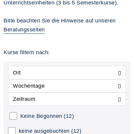
Unterrichtseinheiten (3 bis 5 Semesterkurse).
Bitte beachten Sie die Hinweise auf unseren
Beratungsseiten
Kurse filtern nach:
Ort
Wochentage
Zeitraum
Keine Begonnen
(12)
keine ausgebuchten
(12)