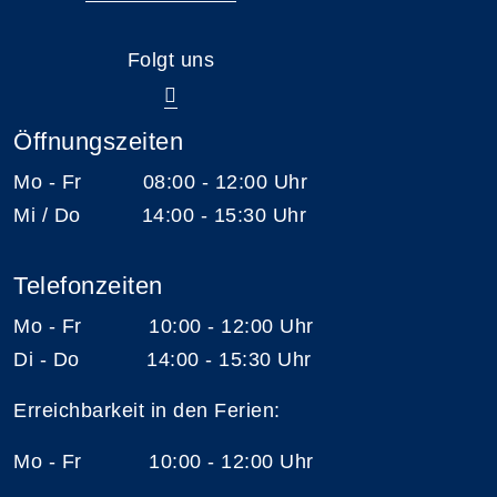
Folgt uns
Öffnungszeiten
Mo - Fr 08:00 - 12:00 Uhr
Mi / Do 14:00 - 15:30 Uhr
Telefonzeiten
Mo - Fr 10:00 - 12:00 Uhr
Di - Do 14:00 - 15:30 Uhr
Erreichbarkeit in den Ferien:
Mo - Fr 10:00 - 12:00 Uhr