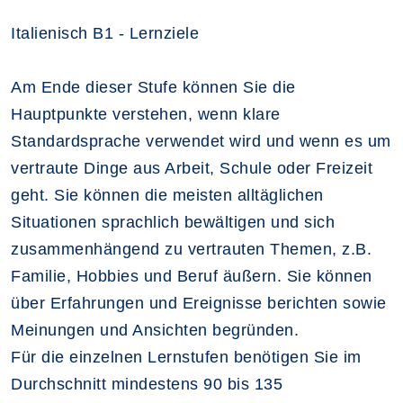
Italienisch B1 - Lernziele
Am Ende dieser Stufe können Sie die
Hauptpunkte verstehen, wenn klare
Standardsprache verwendet wird und wenn es um
vertraute Dinge aus Arbeit, Schule oder Freizeit
geht. Sie können die meisten alltäglichen
Situationen sprachlich bewältigen und sich
zusammenhängend zu vertrauten Themen, z.B.
Familie, Hobbies und Beruf äußern. Sie können
über Erfahrungen und Ereignisse berichten sowie
Meinungen und Ansichten begründen.
Für die einzelnen Lernstufen benötigen Sie im
Durchschnitt mindestens 90 bis 135