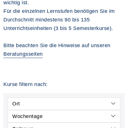
wichtig ist.
Für die einzelnen Lernstufen benötigen Sie im
Durchschnitt mindestens 90 bis 135
Unterrichtseinheiten (3 bis 5 Semesterkurse).
Bitte beachten Sie die Hinweise auf unseren
Beratungsseiten
Kurse filtern nach:
Ort
Wochentage