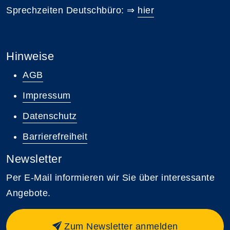
Sprechzeiten Deutschbüro: ⇒
hier
Hinweise
AGB
Impressum
Datenschutz
Barrierefreiheit
Newsletter
Per E-Mail informieren wir Sie über interessante
Angebote.
Zum Newsletter anmelden