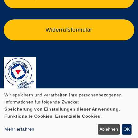
Widerrufsformular
Wir speichern und verarbeiten Ihre personenbezogenen
Informationen für folgende Zwecke:
Speicherung von Einstellungen dieser Anwendung,
Funktionelle Cookies, Essenzielle Cookies.
Cookie Einstellungen
Mehr erfahren
Ablehnen
OK