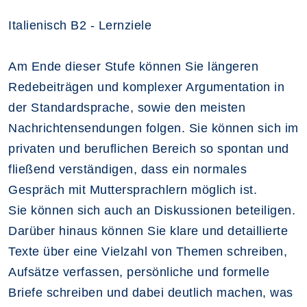
Italienisch B2 - Lernziele
Am Ende dieser Stufe können Sie längeren
Redebeiträgen und komplexer Argumentation in
der Standardsprache, sowie den meisten
Nachrichtensendungen folgen. Sie können sich im
privaten und beruflichen Bereich so spontan und
fließend verständigen, dass ein normales
Gespräch mit Muttersprachlern möglich ist.
Sie können sich auch an Diskussionen beteiligen.
Darüber hinaus können Sie klare und detaillierte
Texte über eine Vielzahl von Themen schreiben,
Aufsätze verfassen, persönliche und formelle
Briefe schreiben und dabei deutlich machen, was