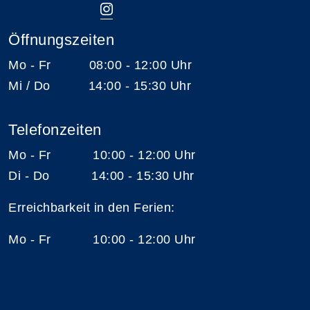
Öffnungszeiten
Mo - Fr 08:00 - 12:00 Uhr
Mi / Do 14:00 - 15:30 Uhr
Telefonzeiten
Mo - Fr 10:00 - 12:00 Uhr
Di - Do 14:00 - 15:30 Uhr
Erreichbarkeit in den Ferien:
Mo - Fr 10:00 - 12:00 Uhr