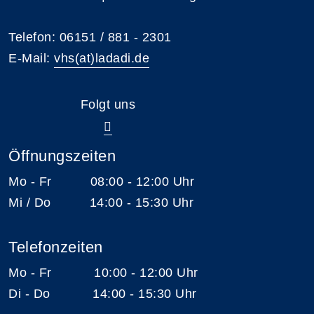
Telefon: 06151 / 881 - 2301
E-Mail:
vhs(at)ladadi.de
Folgt uns
Öffnungszeiten
Mo - Fr 08:00 - 12:00 Uhr
Mi / Do 14:00 - 15:30 Uhr
Telefonzeiten
Mo - Fr 10:00 - 12:00 Uhr
Di - Do 14:00 - 15:30 Uhr