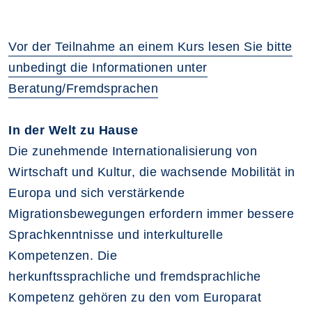
Vor der Teilnahme an einem Kurs lesen Sie bitte
unbedingt die Informationen unter
Beratung/Fremdsprachen
In der Welt zu Hause
Die zunehmende Internationalisierung von
Wirtschaft und Kultur, die wachsende Mobilität in
Europa und sich verstärkende
Migrationsbewegungen erfordern immer bessere
Sprachkenntnisse und interkulturelle
Kompetenzen. Die
herkunftssprachliche und fremdsprachliche
Kompetenz gehören zu den vom Europarat