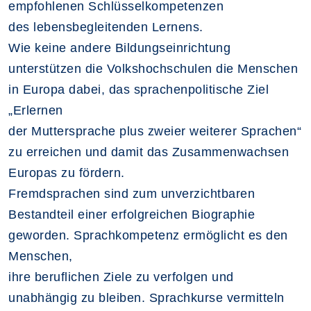
empfohlenen Schlüsselkompetenzen
des lebensbegleitenden Lernens.
Wie keine andere Bildungseinrichtung
unterstützen die Volkshochschulen die Menschen
in Europa dabei, das sprachenpolitische Ziel
„Erlernen
der Muttersprache plus zweier weiterer Sprachen“
zu erreichen und damit das Zusammenwachsen
Europas zu fördern.
Fremdsprachen sind zum unverzichtbaren
Bestandteil einer erfolgreichen Biographie
geworden. Sprachkompetenz ermöglicht es den
Menschen,
ihre beruflichen Ziele zu verfolgen und
unabhängig zu bleiben. Sprachkurse vermitteln