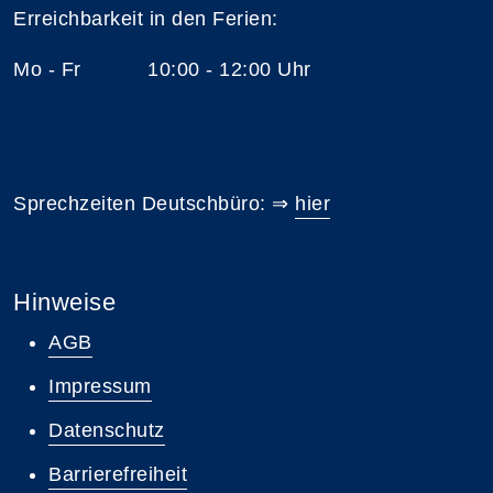
Erreichbarkeit in den Ferien:
Mo - Fr 10:00 - 12:00 Uhr
Sprechzeiten Deutschbüro: ⇒
hier
Hinweise
AGB
Impressum
Datenschutz
Barrierefreiheit