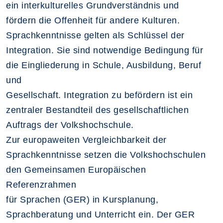
ein interkulturelles Grundverständnis und
fördern die Offenheit für andere Kulturen.
Sprachkenntnisse gelten als Schlüssel der
Integration. Sie sind notwendige Bedingung für
die Eingliederung in Schule, Ausbildung, Beruf
und
Gesellschaft. Integration zu befördern ist ein
zentraler Bestandteil des gesellschaftlichen
Auftrags der Volkshochschule.
Zur europaweiten Vergleichbarkeit der
Sprachkenntnisse setzen die Volkshochschulen
den Gemeinsamen Europäischen
Referenzrahmen
für Sprachen (GER) in Kursplanung,
Sprachberatung und Unterricht ein. Der GER