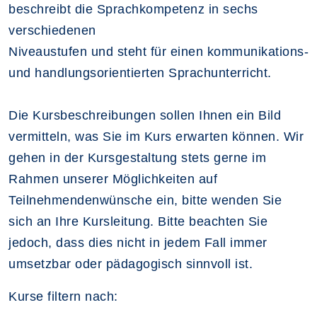
beschreibt die Sprachkompetenz in sechs
verschiedenen
Niveaustufen und steht für einen kommunikations-
und handlungsorientierten Sprachunterricht.
Die Kursbeschreibungen sollen Ihnen ein Bild
vermitteln, was Sie im Kurs erwarten können. Wir
gehen in der Kursgestaltung stets gerne im
Rahmen unserer Möglichkeiten auf
Teilnehmendenwünsche ein, bitte wenden Sie
sich an Ihre Kursleitung. Bitte beachten Sie
jedoch, dass dies nicht in jedem Fall immer
umsetzbar oder pädagogisch sinnvoll ist.
Kurse filtern nach: