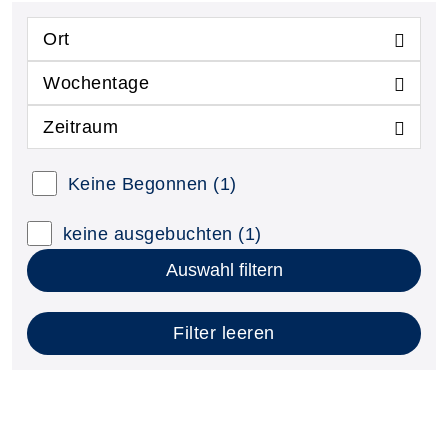
Ort
Wochentage
Zeitraum
Keine Begonnen
(1)
keine ausgebuchten
(1)
Auswahl filtern
Filter leeren