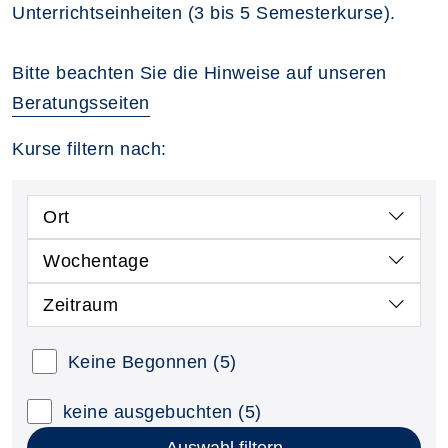
Unterrichtseinheiten (3 bis 5 Semesterkurse).
Bitte beachten Sie die Hinweise auf unseren
Beratungsseiten
Kurse filtern nach:
Ort
Wochentage
Zeitraum
Keine Begonnen
(5)
keine ausgebuchten
(5)
Auswahl filtern