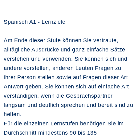
Spanisch A1 - Lernziele
Am Ende dieser Stufe können Sie vertraute,
alltägliche Ausdrücke und ganz einfache Sätze
verstehen und verwenden. Sie können sich und
andere vorstellen, anderen Leuten Fragen zu
ihrer Person stellen sowie auf Fragen dieser Art
Antwort geben. Sie können sich auf einfache Art
verständigen, wenn die Gesprächspartner
langsam und deutlich sprechen und bereit sind zu
helfen.
Für die einzelnen Lernstufen benötigen Sie im
Durchschnitt mindestens 90 bis 135