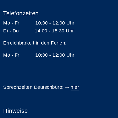
Telefonzeiten
Mo - Fr 10:00 - 12:00 Uhr
Di - Do 14:00 - 15:30 Uhr
Erreichbarkeit in den Ferien:
Mo - Fr 10:00 - 12:00 Uhr
Sprechzeiten Deutschbüro: ⇒
hier
Hinweise