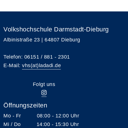
Volkshochschule Darmstadt-Dieburg
Albinistraße 23 | 64807 Dieburg
Telefon: 06151 / 881 - 2301
E-Mail:
vhs(at)ladadi.de
Folgt uns
Öffnungszeiten
Mo - Fr 08:00 - 12:00 Uhr
Mi / Do 14:00 - 15:30 Uhr