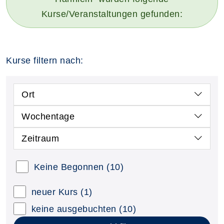
Kurse/Veranstaltungen gefunden:
Kurse filtern nach:
Ort
Wochentage
Zeitraum
Keine Begonnen
(10)
neuer Kurs
(1)
keine ausgebuchten
(10)