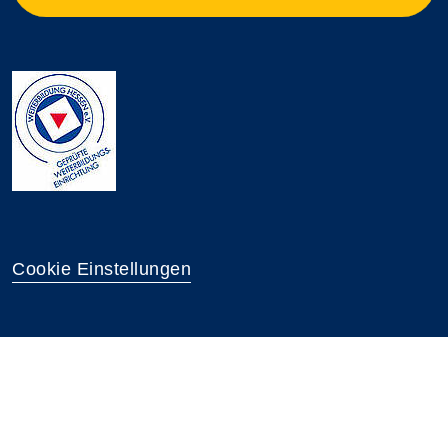
Cookie Einstellungen