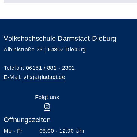
Volkshochschule Darmstadt-Dieburg
Albinistraße 23 | 64807 Dieburg
Telefon: 06151 / 881 - 2301
E-Mail:
vhs(at)ladadi.de
Folgt uns
Öffnungszeiten
Mo - Fr 08:00 - 12:00 Uhr