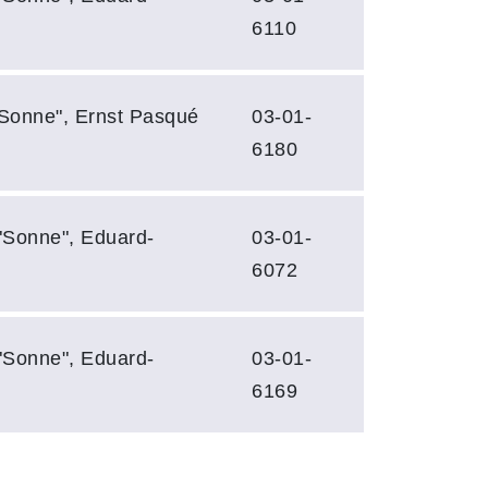
6110
Sonne", Ernst Pasqué
03-01-
6180
"Sonne", Eduard-
03-01-
6072
"Sonne", Eduard-
03-01-
6169