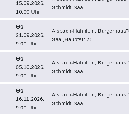
15.09.2026,
Schmidt-Saal
10.00 Uhr
Mo.
Alsbach-Hähnlein, Bürgerhaus"
21.09.2026,
Saal,Hauptstr.26
9.00 Uhr
Mo.
Alsbach-Hähnlein, Bürgerhaus 
05.10.2026,
Schmidt-Saal
9.00 Uhr
Mo.
Alsbach-Hähnlein, Bürgerhaus 
16.11.2026,
Schmidt-Saal
9.00 Uhr