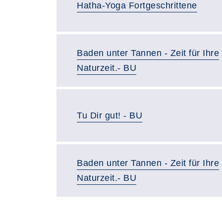
Hatha-Yoga Fortgeschrittene
Baden unter Tannen - Zeit für Ihre
Naturzeit.- BU
Tu Dir gut! - BU
Baden unter Tannen - Zeit für Ihre
Naturzeit.- BU