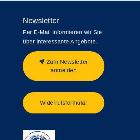
Newsletter
Per E-Mail informieren wir Sie
über interessante Angebote.
Zum Newsletter
anmelden
Widerrufsformular