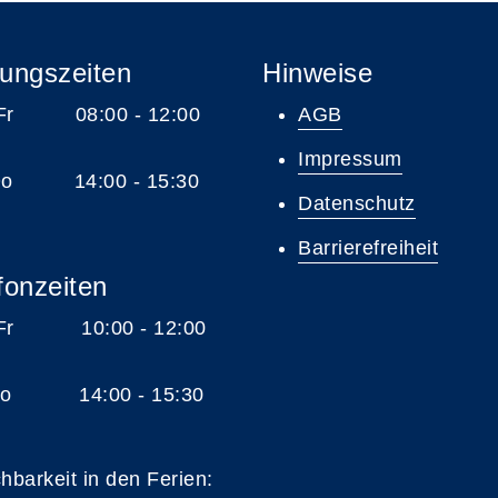
ungszeiten
Hinweise
 Fr 08:00 - 12:00
AGB
Impressum
 Do 14:00 - 15:30
Datenschutz
Barrierefreiheit
fonzeiten
 Fr 10:00 - 12:00
 Do 14:00 - 15:30
chbarkeit in den Ferien: