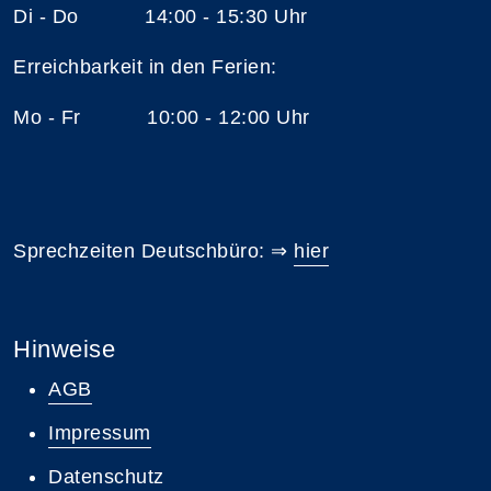
Di - Do 14:00 - 15:30 Uhr
Erreichbarkeit in den Ferien:
Mo - Fr 10:00 - 12:00 Uhr
Sprechzeiten Deutschbüro: ⇒
hier
Hinweise
AGB
Impressum
Datenschutz