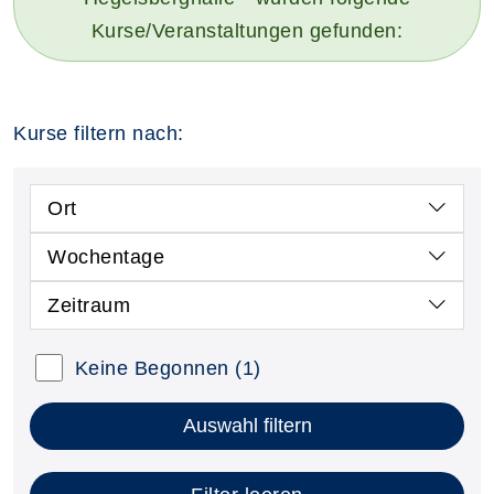
Kurse/Veranstaltungen gefunden:
Kurse filtern nach:
Ort
Wochentage
Zeitraum
Keine Begonnen
(1)
Auswahl filtern