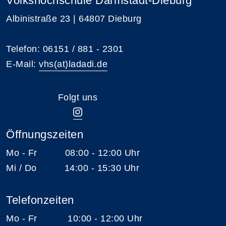
Volkshochschule Darmstadt-Dieburg
Albinistraße 23 | 64807 Dieburg
Telefon: 06151 / 881 - 2301
E-Mail:
vhs(at)ladadi.de
Folgt uns
Öffnungszeiten
Mo - Fr 08:00 - 12:00 Uhr
Mi / Do 14:00 - 15:30 Uhr
Telefonzeiten
Mo - Fr 10:00 - 12:00 Uhr