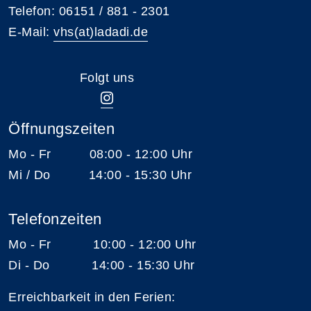
Telefon: 06151 / 881 - 2301
E-Mail:
vhs(at)ladadi.de
Folgt uns
Öffnungszeiten
Mo - Fr 08:00 - 12:00 Uhr
Mi / Do 14:00 - 15:30 Uhr
Telefonzeiten
Mo - Fr 10:00 - 12:00 Uhr
Di - Do 14:00 - 15:30 Uhr
Erreichbarkeit in den Ferien: