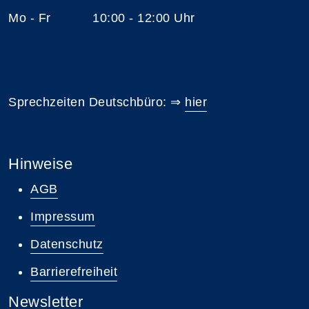
Mo - Fr 10:00 - 12:00 Uhr
Sprechzeiten Deutschbüro: ⇒
hier
Hinweise
AGB
Impressum
Datenschutz
Barrierefreiheit
Newsletter