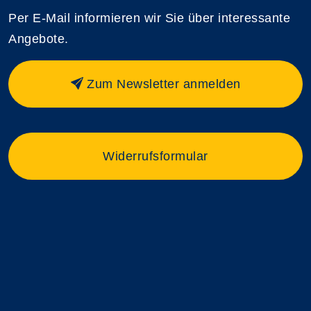
Per E-Mail informieren wir Sie über interessante
Angebote.
Zum Newsletter anmelden
Widerrufsformular