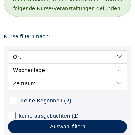
folgende Kurse/Veranstaltungen gefunden:
Kurse filtern nach:
Ort
Wochentage
Zeitraum
Keine Begonnen
(2)
keine ausgebuchten
(1)
Auswahl filtern