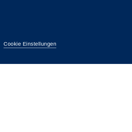
Cookie Einstellungen