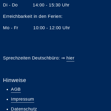
Di - Do 14:00 - 15:30 Uhr
Erreichbarkeit in den Ferien:
Mo - Fr 10:00 - 12:00 Uhr
Sprechzeiten Deutschbüro: ⇒
hier
Hinweise
AGB
Impressum
Datenschutz