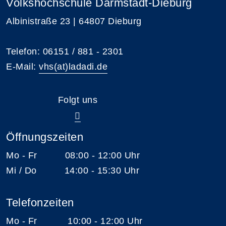
Volkshochschule Darmstadt-Dieburg
Albinistraße 23 | 64807 Dieburg
Telefon: 06151 / 881 - 2301
E-Mail:
vhs(at)ladadi.de
Folgt uns
Öffnungszeiten
Mo - Fr 08:00 - 12:00 Uhr
Mi / Do 14:00 - 15:30 Uhr
Telefonzeiten
Mo - Fr 10:00 - 12:00 Uhr