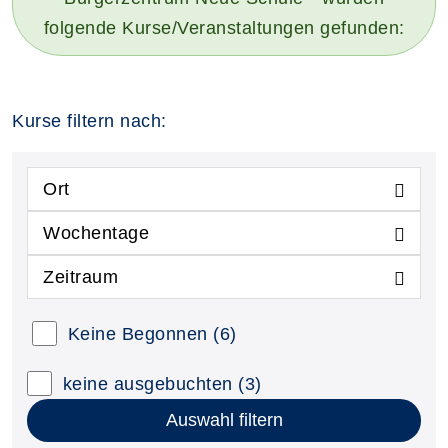
folgende Kurse/Veranstaltungen gefunden:
Kurse filtern nach:
Ort
Wochentage
Zeitraum
Keine Begonnen
(6)
keine ausgebuchten
(3)
Auswahl filtern