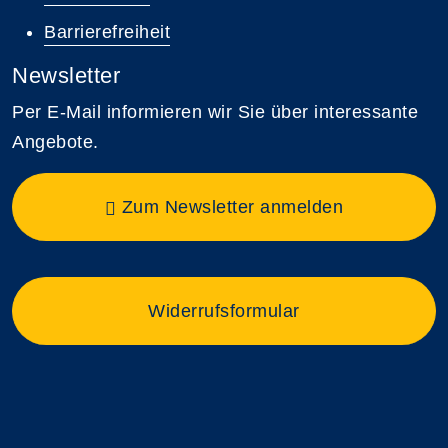
Barrierefreiheit
Newsletter
Per E-Mail informieren wir Sie über interessante
Angebote.
Zum Newsletter anmelden
Widerrufsformular