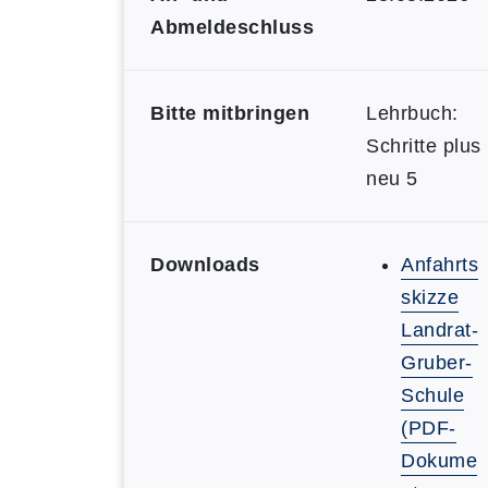
Abmeldeschluss
Bitte mitbringen
Lehrbuch:
Schritte plus
neu 5
Downloads
Anfahrts
skizze
Landrat-
Gruber-
Schule
(PDF-
Dokume