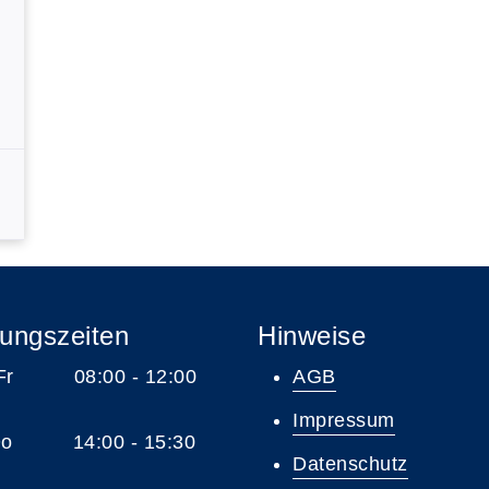
ungszeiten
Hinweise
 Fr 08:00 - 12:00
AGB
Impressum
 Do 14:00 - 15:30
Datenschutz