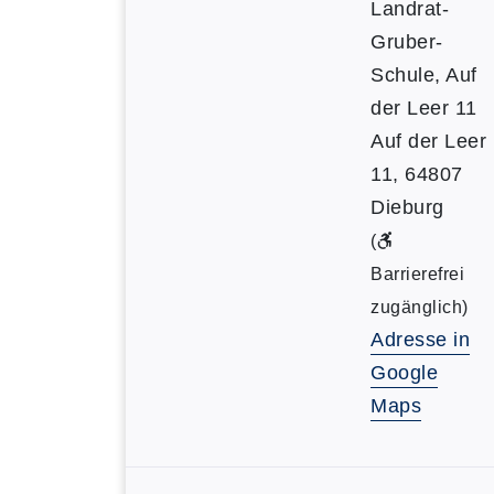
Landrat-
Gruber-
Schule, Auf
der Leer 11
Auf der Leer
11, 64807
Dieburg
(
Barrierefrei
zugänglich)
Adresse in
Google
Maps