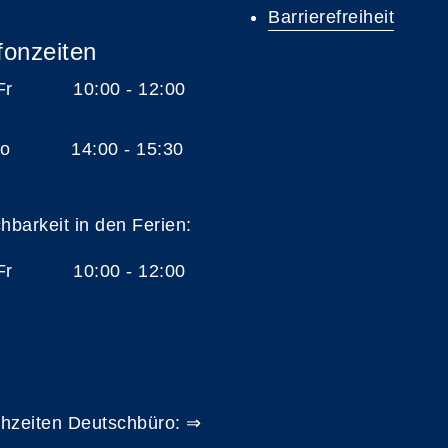
Barrierefreiheit
fonzeiten
 Fr 10:00 - 12:00
 Do 14:00 - 15:30
chbarkeit in den Ferien:
 Fr 10:00 - 12:00
hzeiten Deutschbüro: ⇒