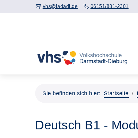
vhs@ladadi.de
06151/881-2301
Sie befinden sich hier:
Startseite
Deutsch B1 - Mod