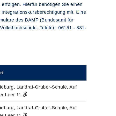
erfolgen. Hierfür benötigen Sie einen
 Integrationskursberechtigung mit. Eine
ormulare des BAMF (Bundesamt für
 Volkshochschule. Telefon: 06151 - 881-
rt
ieburg, Landrat-Gruber-Schule, Auf
er Leer 11
ieburg, Landrat-Gruber-Schule, Auf
er Leer 11