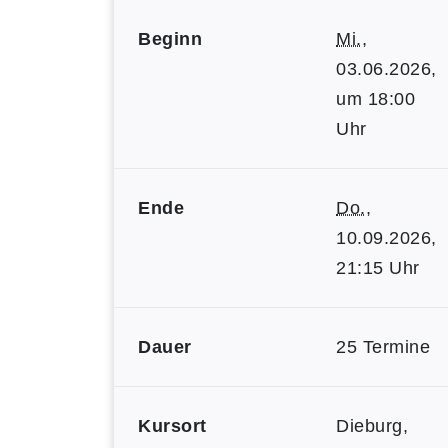
Beginn
Mi.
,
03.06.2026,
um 18:00
Uhr
Ende
Do.
,
10.09.2026,
21:15 Uhr
Dauer
25 Termine
Kursort
Dieburg,