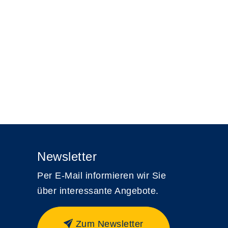
Newsletter
Per E-Mail informieren wir Sie
über interessante Angebote.
Zum Newsletter