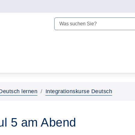
Deutsch lernen
Integrationskurse Deutsch
ul 5 am Abend