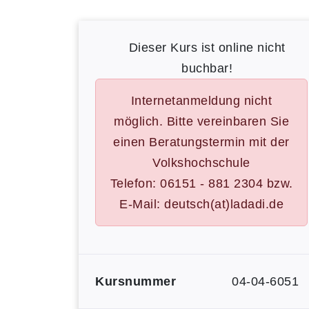
Dieser Kurs ist online nicht
buchbar!
Internetanmeldung nicht
möglich. Bitte vereinbaren Sie
einen Beratungstermin mit der
Volkshochschule
Telefon: 06151 - 881 2304 bzw.
E-Mail: deutsch(at)ladadi.de
Kursnummer
04-04-6051