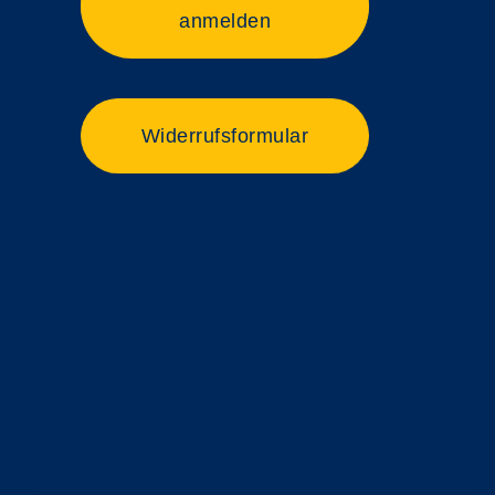
anmelden
Widerrufsformular