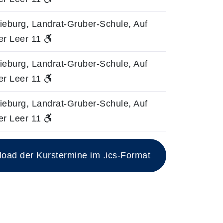
ieburg, Landrat-Gruber-Schule, Auf
er Leer 11
ieburg, Landrat-Gruber-Schule, Auf
er Leer 11
ieburg, Landrat-Gruber-Schule, Auf
er Leer 11
ad der Kurstermine im .ics-Format