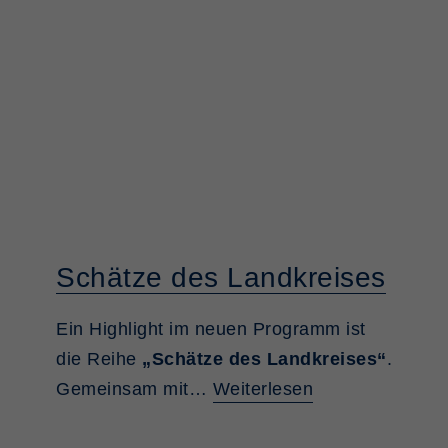
Schätze des Landkreises
Ein Highlight im neuen Programm ist
die Reihe
„Schätze des Landkreises“
.
Gemeinsam mit…
Weiterlesen