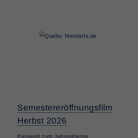
Semestereröffnungsfilm
Herbst 2026
Passend zum Jahresthema