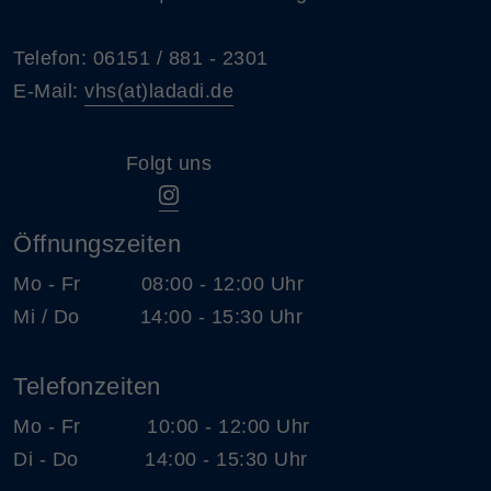
Telefon: 06151 / 881 - 2301
E-Mail:
vhs(at)ladadi.de
Folgt uns
Öffnungszeiten
Mo - Fr 08:00 - 12:00 Uhr
Mi / Do 14:00 - 15:30 Uhr
Telefonzeiten
Mo - Fr 10:00 - 12:00 Uhr
Di - Do 14:00 - 15:30 Uhr