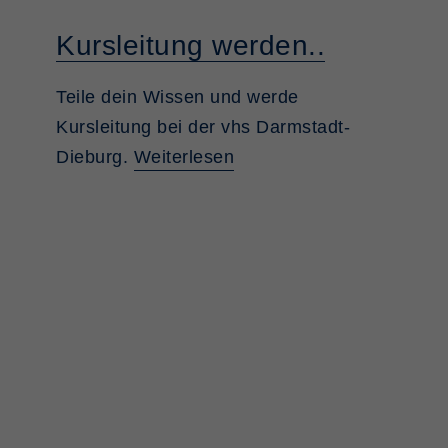
Kursleitung werden..
Teile dein Wissen und werde
Kursleitung bei der vhs Darmstadt-
Dieburg.
Weiterlesen