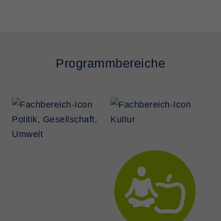
Programmbereiche