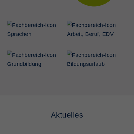
Aktuelles