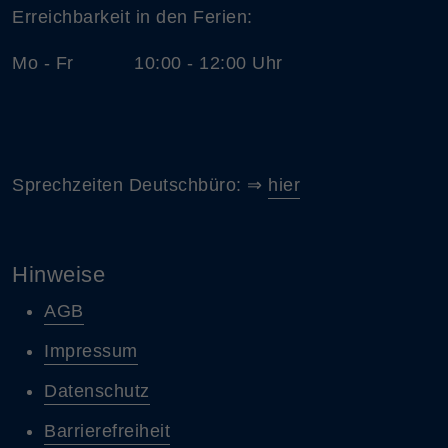
Erreichbarkeit in den Ferien:
Mo - Fr 10:00 - 12:00 Uhr
Sprechzeiten Deutschbüro: ⇒
hier
Hinweise
AGB
Impressum
Datenschutz
Barrierefreiheit