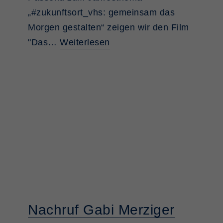
„#zukunftsort_vhs: gemeinsam das
Morgen gestalten“ zeigen wir den Film
"Das…
Weiterlesen
Nachruf Gabi Merziger