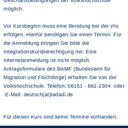
Geschäftsbedingungen der Volkshochschule
möglich.
Vor Kursbeginn muss eine Beratung bei der vhs
erfolgen. Hierfür benötigen Sie einen Termin. Für
die Anmeldung bringen Sie bitte die
Integrationskursberechtigung mit. Eine
Internetanmeldung ist nicht möglich.
Antragsformulare des BAMF (Bundesamt für
Migration und Flüchtlinge) erhalten Sie von der
Volkshochschule. Telefon: 06151 - 881-2304 oder
E-Mail: deutsch(at)ladadi.de
Für diesen Kurs sind keine Termine vorhanden.