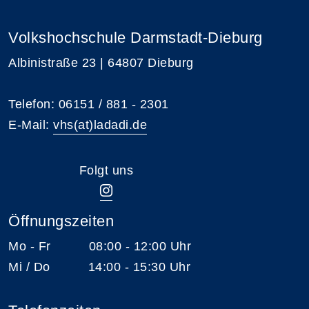
Volkshochschule Darmstadt-Dieburg
Albinistraße 23 | 64807 Dieburg
Telefon: 06151 / 881 - 2301
E-Mail:
vhs(at)ladadi.de
Folgt uns
Öffnungszeiten
Mo - Fr 08:00 - 12:00 Uhr
Mi / Do 14:00 - 15:30 Uhr