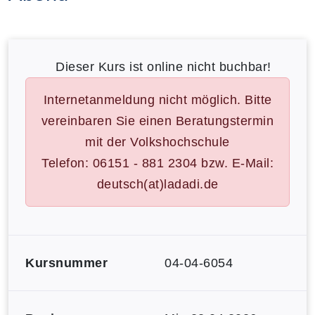
Dieser Kurs ist online nicht buchbar!
Internetanmeldung nicht möglich. Bitte
vereinbaren Sie einen Beratungstermin
mit der Volkshochschule
Telefon: 06151 - 881 2304 bzw. E-Mail:
deutsch(at)ladadi.de
Kursnummer
04-04-6054