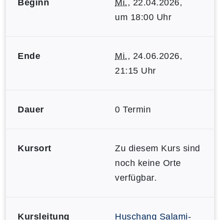
Beginn
Mi.
, 22.04.2026,
um 18:00 Uhr
Ende
Mi.
, 24.06.2026,
21:15 Uhr
Dauer
0 Termin
Kursort
Zu diesem Kurs sind
noch keine Orte
verfügbar.
Kursleitung
Huschang Salami-