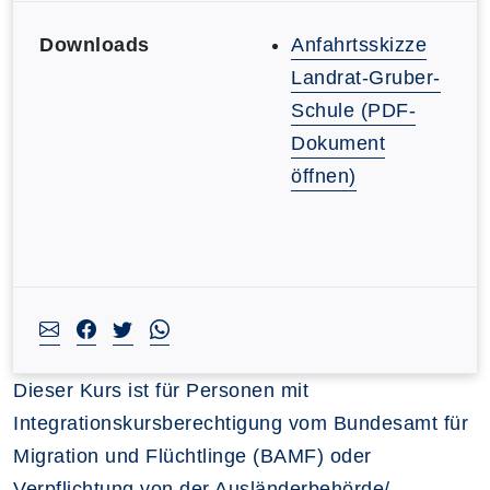
Downloads
Anfahrtsskizze
Landrat-Gruber-
Schule (PDF-
Dokument
öffnen)
Dieser Kurs ist für Personen mit
Integrationskursberechtigung vom Bundesamt für
Migration und Flüchtlinge (BAMF) oder
Verpflichtung von der Ausländerbehörde/