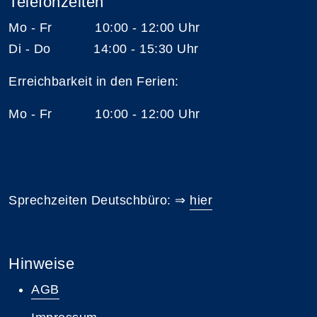
Telefonzeiten
Mo - Fr 10:00 - 12:00 Uhr
Di - Do 14:00 - 15:30 Uhr
Erreichbarkeit in den Ferien:
Mo - Fr 10:00 - 12:00 Uhr
Sprechzeiten Deutschbüro: ⇒
hier
Hinweise
AGB