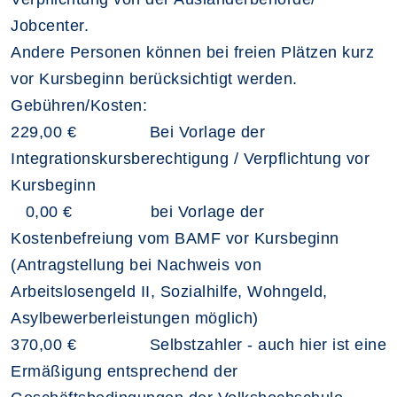
Jobcenter.
Andere Personen können bei freien Plätzen kurz
vor Kursbeginn berücksichtigt werden.
Gebühren/Kosten:
229,00 € Bei Vorlage der
Integrationskursberechtigung / Verpflichtung vor
Kursbeginn
0,00 € bei Vorlage der
Kostenbefreiung vom BAMF vor Kursbeginn
(Antragstellung bei Nachweis von
Arbeitslosengeld II, Sozialhilfe, Wohngeld,
Asylbewerberleistungen möglich)
370,00 € Selbstzahler - auch hier ist eine
Ermäßigung entsprechend der