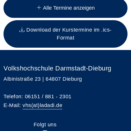
Alle Termine anzeigen
Download der Kurstermine im .ics-
Format
Volkshochschule Darmstadt-Dieburg
Albinistraße 23 | 64807 Dieburg
Telefon: 06151 / 881 - 2301
E-Mail:
vhs(at)ladadi.de
Folgt uns