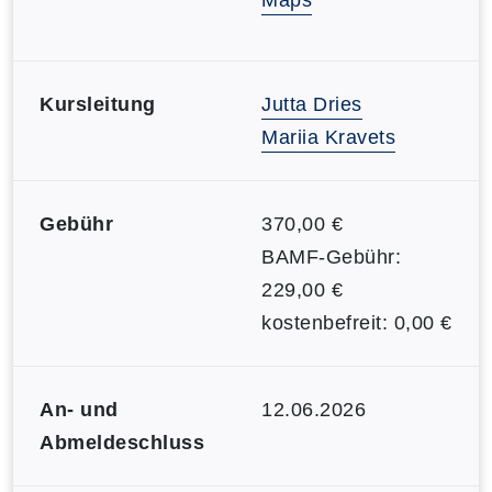
Kursleitung
Jutta Dries
Mariia Kravets
Gebühr
370,00 €
BAMF-Gebühr:
229,00 €
kostenbefreit: 0,00 €
An- und
12.06.2026
Abmeldeschluss