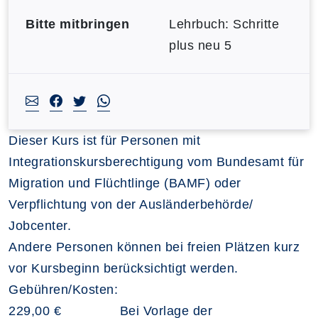
Bitte mitbringen
Lehrbuch: Schritte
plus neu 5
Dieser Kurs ist für Personen mit
Integrationskursberechtigung vom Bundesamt für
Migration und Flüchtlinge (BAMF) oder
Verpflichtung von der Ausländerbehörde/
Jobcenter.
Andere Personen können bei freien Plätzen kurz
vor Kursbeginn berücksichtigt werden.
Gebühren/Kosten:
229,00 € Bei Vorlage der