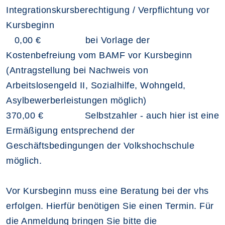
Integrationskursberechtigung / Verpflichtung vor
Kursbeginn
0,00 € bei Vorlage der
Kostenbefreiung vom BAMF vor Kursbeginn
(Antragstellung bei Nachweis von
Arbeitslosengeld II, Sozialhilfe, Wohngeld,
Asylbewerberleistungen möglich)
370,00 € Selbstzahler - auch hier ist eine
Ermäßigung entsprechend der
Geschäftsbedingungen der Volkshochschule
möglich.
Vor Kursbeginn muss eine Beratung bei der vhs
erfolgen. Hierfür benötigen Sie einen Termin. Für
die Anmeldung bringen Sie bitte die