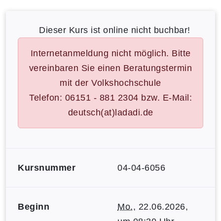
Dieser Kurs ist online nicht buchbar!
Internetanmeldung nicht möglich. Bitte
vereinbaren Sie einen Beratungstermin
mit der Volkshochschule
Telefon: 06151 - 881 2304 bzw. E-Mail:
deutsch(at)ladadi.de
Kursnummer
04-04-6056
Beginn
Mo.
, 22.06.2026,