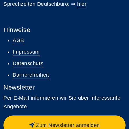
Sprechzeiten Deutschbüro: ⇒
hier
Hinweise
AGB
Impressum
Datenschutz
Barrierefreiheit
Newsletter
Per E-Mail informieren wir Sie über interessante
Angebote.
Zum Newsletter anmelden