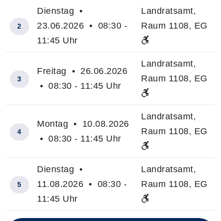
Dienstag •
Landratsamt,
23.06.2026 • 08:30 -
Raum 1108, EG
2
11:45 Uhr
Landratsamt,
Freitag • 26.06.2026
Raum 1108, EG
3
• 08:30 - 11:45 Uhr
Landratsamt,
Montag • 10.08.2026
Raum 1108, EG
4
• 08:30 - 11:45 Uhr
Dienstag •
Landratsamt,
11.08.2026 • 08:30 -
Raum 1108, EG
5
11:45 Uhr
Insgesamt gibt es 25 Termine zum diesen Kurs