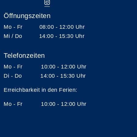
Öffnungszeiten
Mo - Fr 08:00 - 12:00 Uhr
Mi / Do 14:00 - 15:30 Uhr
Telefonzeiten
Mo - Fr 10:00 - 12:00 Uhr
Di - Do 14:00 - 15:30 Uhr
Erreichbarkeit in den Ferien:
Mo - Fr 10:00 - 12:00 Uhr