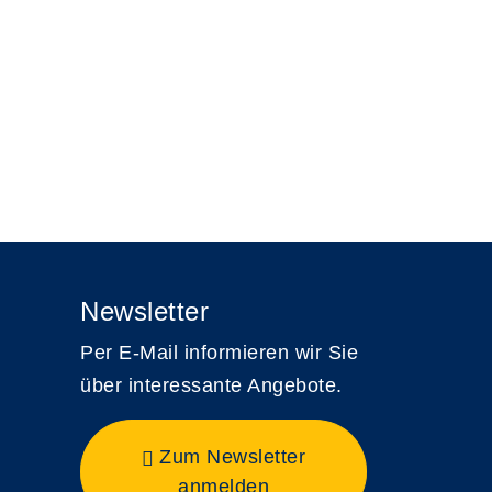
Newsletter
Per E-Mail informieren wir Sie
über interessante Angebote.
Zum Newsletter
anmelden