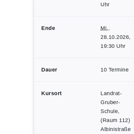
Uhr
Ende
Mi.
,
28.10.2026,
19:30 Uhr
Dauer
10 Termine
Kursort
Landrat-
Gruber-
Schule,
(Raum 112)
Albinistraße