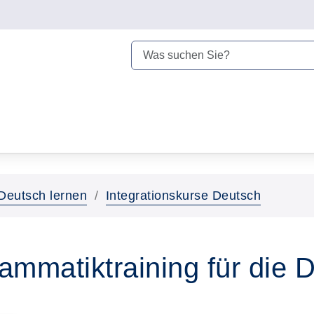
Deutsch lernen
Integrationskurse Deutsch
ammatiktraining für die 