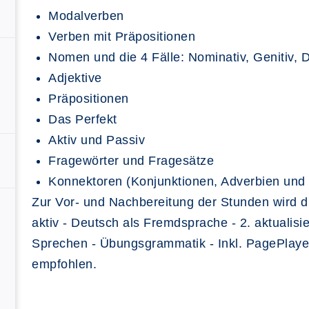
Modalverben
Verben mit Präpositionen
Nomen und die 4 Fälle: Nominativ, Genitiv, D
Adjektive
Präpositionen
Das Perfekt
Aktiv und Passiv
Fragewörter und Fragesätze
Konnektoren (Konjunktionen, Adverbien und 
Zur Vor- und Nachbereitung der Stunden wird 
aktiv - Deutsch als Fremdsprache - 2. aktualis
Sprechen - Übungsgrammatik - Inkl. PagePlaye
empfohlen.