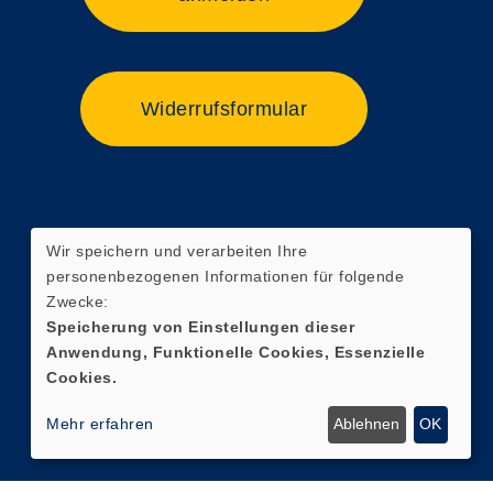
Widerrufsformular
Wir speichern und verarbeiten Ihre
personenbezogenen Informationen für folgende
Zwecke:
Speicherung von Einstellungen dieser
Anwendung, Funktionelle Cookies, Essenzielle
Cookies.
Mehr erfahren
Ablehnen
OK