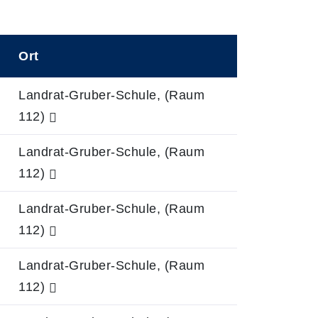
Ort
0
Landrat-Gruber-Schule, (Raum
112)
0
Landrat-Gruber-Schule, (Raum
112)
0
Landrat-Gruber-Schule, (Raum
112)
0
Landrat-Gruber-Schule, (Raum
112)