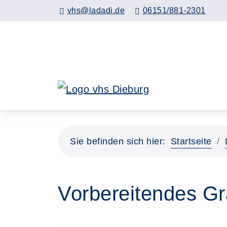
Hauptinhalt anspringen
vhs@ladadi.de
06151/881-2301
Sie befinden sich hier:
Startseite
Vorbereitendes Gr