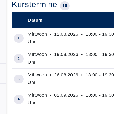
Kurstermine
10
Datum
–
Mittwoch • 12.08.2026 • 18:00 - 19:3
1
Uhr
Mittwoch • 19.08.2026 • 18:00 - 19:3
2
Uhr
Mittwoch • 26.08.2026 • 18:00 - 19:3
3
Uhr
Mittwoch • 02.09.2026 • 18:00 - 19:3
4
Uhr