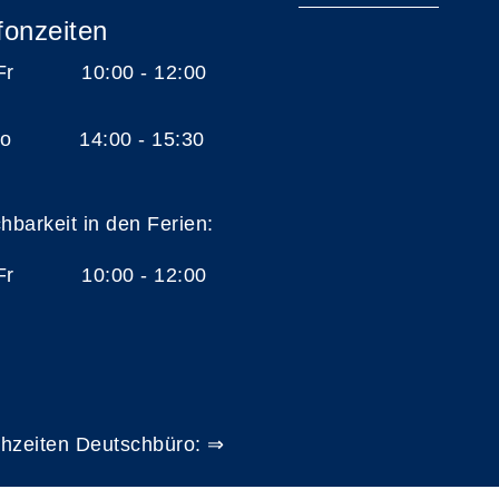
fonzeiten
 Fr 10:00 - 12:00
 Do 14:00 - 15:30
chbarkeit in den Ferien:
 Fr 10:00 - 12:00
hzeiten Deutschbüro: ⇒