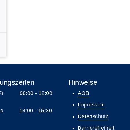
ungszeiten
Hinweise
 Fr 08:00 - 12:00
AGB
Impressum
 Do 14:00 - 15:30
Datenschutz
Barrierefreiheit