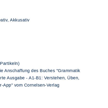
ativ, Akkusativ
Partikeln)
die Anschaffung des Buches "Grammatik
ierte Ausgabe - A1-B1: Verstehen, Üben,
r-App" vom Cornelsen-Verlag