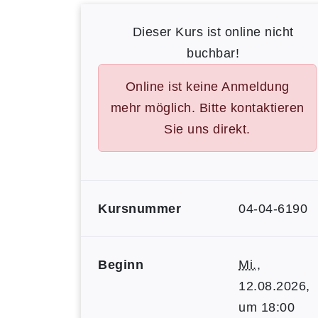
Dieser Kurs ist online nicht
buchbar!
Online ist keine Anmeldung
mehr möglich. Bitte kontaktieren
Sie uns direkt.
Kursnummer
04-04-6190
Beginn
Mi.
,
12.08.2026,
um 18:00