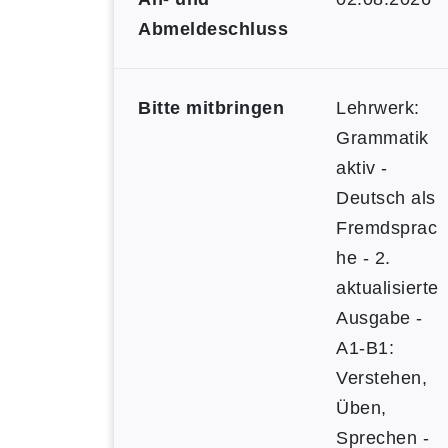
Abmeldeschluss
Bitte mitbringen
Lehrwerk:
Grammatik
aktiv -
Deutsch als
Fremdsprac
he - 2.
aktualisierte
Ausgabe -
A1-B1:
Verstehen,
Üben,
Sprechen -