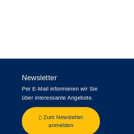
Newsletter
Per E-Mail informieren wir Sie
über interessante Angebote.
Zum Newsletter
anmelden