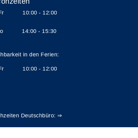
fonzeiten
 Fr 10:00 - 12:00
 Do 14:00 - 15:30
chbarkeit in den Ferien:
 Fr 10:00 - 12:00
hzeiten Deutschbüro: ⇒