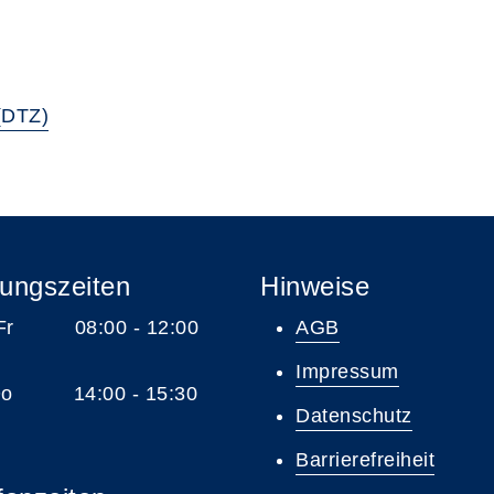
(DTZ)
ungszeiten
Hinweise
 Fr 08:00 - 12:00
AGB
Impressum
 Do 14:00 - 15:30
Datenschutz
Barrierefreiheit