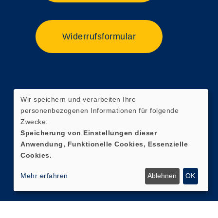
Widerrufsformular
Wir speichern und verarbeiten Ihre
personenbezogenen Informationen für folgende
Zwecke:
Speicherung von Einstellungen dieser
Anwendung, Funktionelle Cookies, Essenzielle
Cookies.
Mehr erfahren
Ablehnen
OK