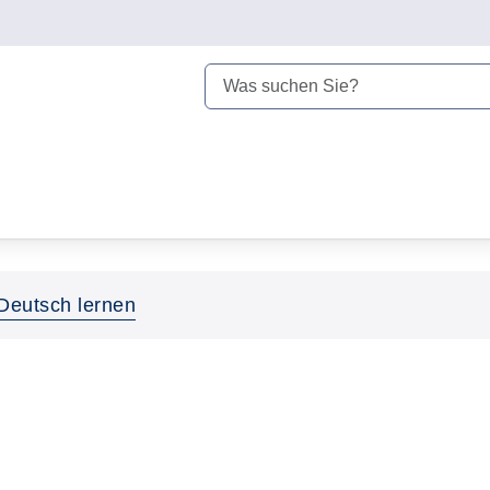
Deutsch lernen