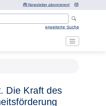
Newsletter abonnieren!
Nach Kursen 
erweiterte Suche
. Die Kraft des
eitsförderung