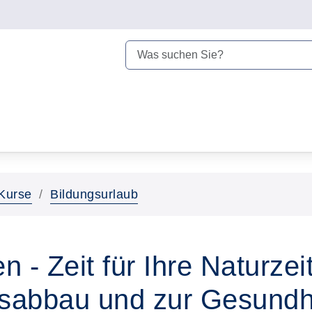
Kurse
Bildungsurlaub
 - Zeit für Ihre Naturzeit
sabbau und zur Gesundh