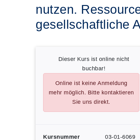
nutzen. Ressource
gesellschaftliche 
Dieser Kurs ist online nicht
buchbar!
Online ist keine Anmeldung
mehr möglich. Bitte kontaktieren
Sie uns direkt.
Kursnummer
03-01-6069