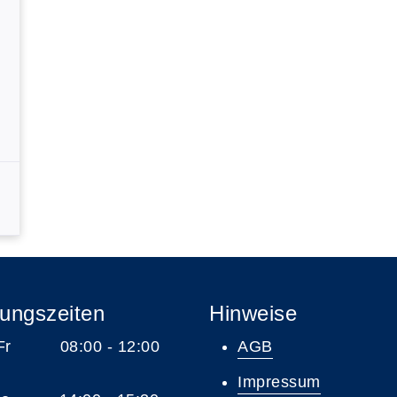
ungszeiten
Hinweise
 Fr 08:00 - 12:00
AGB
Impressum