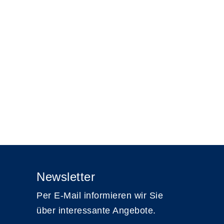
Newsletter
Per E-Mail informieren wir Sie
über interessante Angebote.