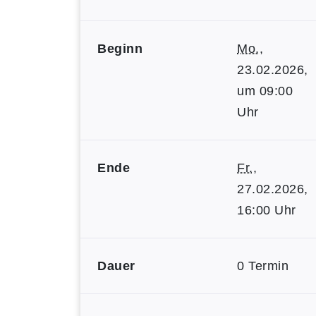
Beginn
Mo.
,
23.02.2026,
um 09:00
Uhr
Ende
Fr.
,
27.02.2026,
16:00 Uhr
Dauer
0 Termin