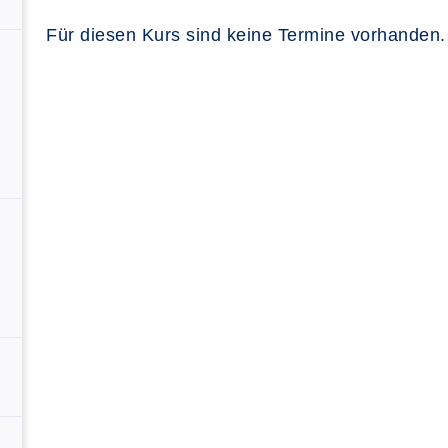
Für diesen Kurs sind keine Termine vorhanden.