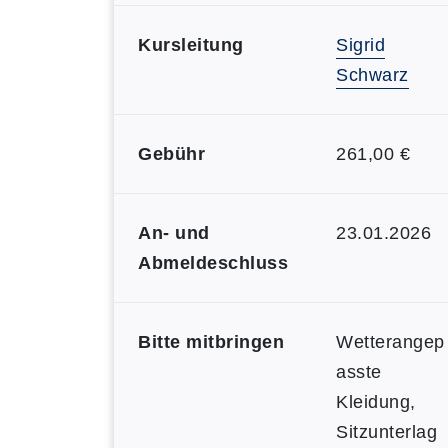
Kursleitung
Sigrid
Schwarz
Gebühr
261,00 €
An- und
23.01.2026
Abmeldeschluss
Bitte mitbringen
Wetterangep
asste
Kleidung,
Sitzunterlag