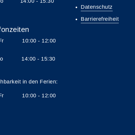
 Do 14:00 - 15:30
Datenschutz
Barrierefreiheit
fonzeiten
 Fr 10:00 - 12:00
 Do 14:00 - 15:30
chbarkeit in den Ferien:
 Fr 10:00 - 12:00