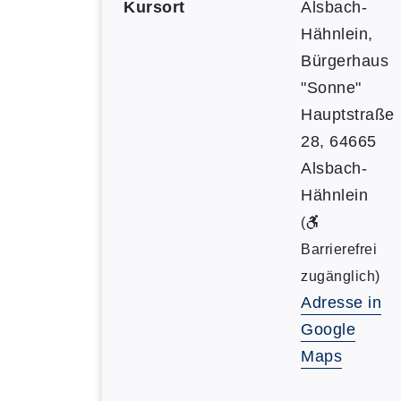
Kursort
Alsbach-
Hähnlein,
Bürgerhaus
"Sonne"
Hauptstraße
28, 64665
Alsbach-
Hähnlein
(
Barrierefrei
zugänglich)
Adresse in
Google
Maps