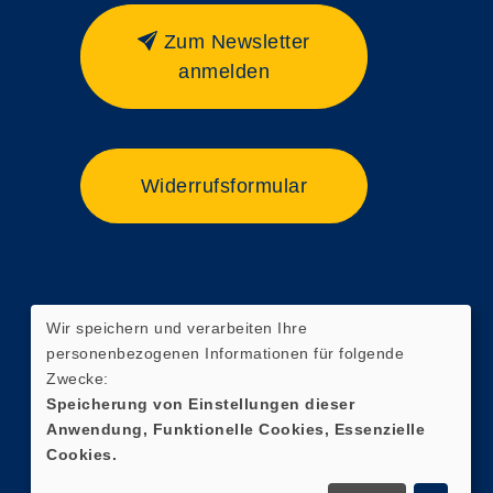
Zum Newsletter
anmelden
Widerrufsformular
Wir speichern und verarbeiten Ihre
personenbezogenen Informationen für folgende
Zwecke:
Speicherung von Einstellungen dieser
Anwendung, Funktionelle Cookies, Essenzielle
Cookies.