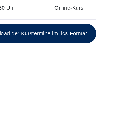
30 Uhr
Online-Kurs
ad der Kurstermine im .ics-Format