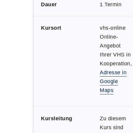
Dauer
1 Termin
Kursort
vhs-online
Online-
Angebot
Ihrer VHS in
Kooperation,
Adresse in
Google
Maps
Kursleitung
Zu diesem
Kurs sind