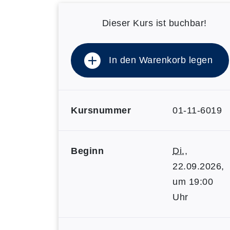
Dieser Kurs ist buchbar!
In den Warenkorb legen
Kursnummer
01-11-6019
Beginn
Di.
,
22.09.2026,
um 19:00
Uhr