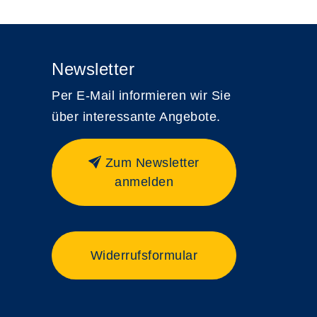
Newsletter
Per E-Mail informieren wir Sie
über interessante Angebote.
Zum Newsletter
anmelden
Widerrufsformular