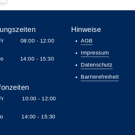
ungszeiten
Hinweise
 Fr 08:00 - 12:00
AGB
Impressum
 Do 14:00 - 15:30
Datenschutz
Barrierefreiheit
fonzeiten
 Fr 10:00 - 12:00
 Do 14:00 - 15:30