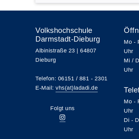
Volkshochschule
Öffn
Darmstadt-Dieburg
Mo -
Albinistraße 23 | 64807
Uhr
Dieburg
Mi /
Uhr
Telefon: 06151 / 881 - 2301
E-Mail:
vhs(at)ladadi.de
Tele
Mo -
Folgt uns
Uhr
Di -
Uhr