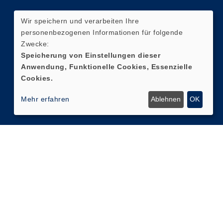
Wir speichern und verarbeiten Ihre
personenbezogenen Informationen für folgende
Zwecke:
Speicherung von Einstellungen dieser
Anwendung, Funktionelle Cookies, Essenzielle
Cookies.
Mehr erfahren
Ablehnen
OK
Cookie Einstellungen