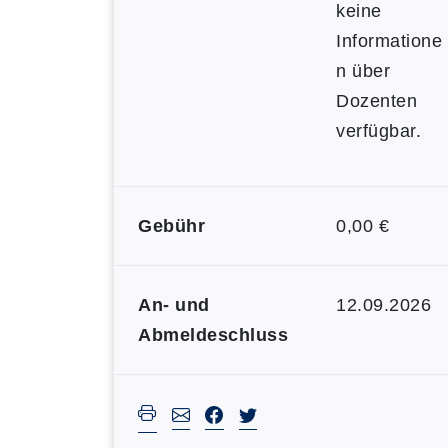
keine
Informatione
n über
Dozenten
verfügbar.
Gebühr
0,00 €
An- und
12.09.2026
Abmeldeschluss