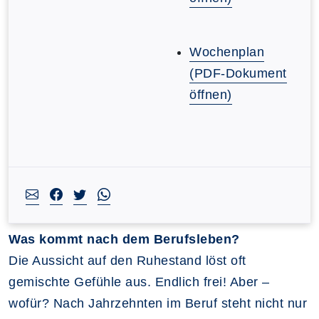
Wochenplan
(PDF-Dokument
öffnen)
Was kommt nach dem Berufsleben?
Die Aussicht auf den Ruhestand löst oft
gemischte Gefühle aus. Endlich frei! Aber –
wofür? Nach Jahrzehnten im Beruf steht nicht nur