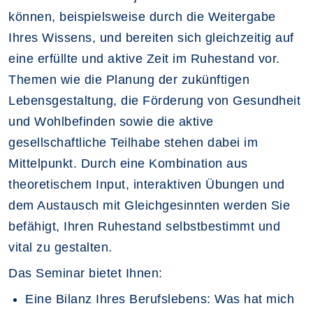
können, beispielsweise durch die Weitergabe
Ihres Wissens, und bereiten sich gleichzeitig auf
eine erfüllte und aktive Zeit im Ruhestand vor.
Themen wie die Planung der zukünftigen
Lebensgestaltung, die Förderung von Gesundheit
und Wohlbefinden sowie die aktive
gesellschaftliche Teilhabe stehen dabei im
Mittelpunkt. Durch eine Kombination aus
theoretischem Input, interaktiven Übungen und
dem Austausch mit Gleichgesinnten werden Sie
befähigt, Ihren Ruhestand selbstbestimmt und
vital zu gestalten.
Das Seminar bietet Ihnen:
Eine Bilanz Ihres Berufslebens: Was hat mich