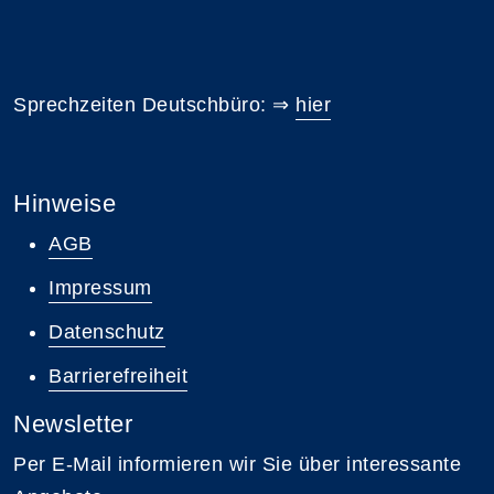
Sprechzeiten Deutschbüro: ⇒
hier
Hinweise
AGB
Impressum
Datenschutz
Barrierefreiheit
Newsletter
Per E-Mail informieren wir Sie über interessante