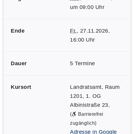
um 09:00 Uhr
Ende
Fr.
, 27.11.2026,
16:00 Uhr
Dauer
5 Termine
Kursort
Landratsamt, Raum
1201, 1. OG
Albinistraße 23,
(
Barrierefrei
zugänglich)
Adresse in Google