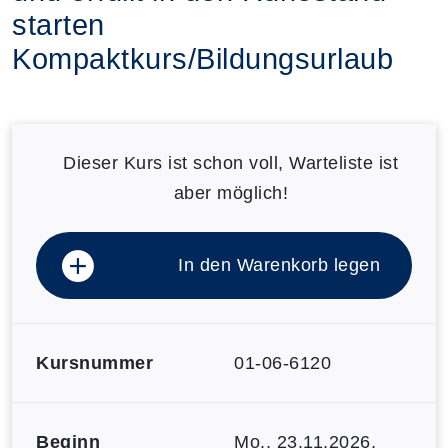
starten
Kompaktkurs/Bildungsurlaub
Dieser Kurs ist schon voll, Warteliste ist
aber möglich!
In den Warenkorb legen
Kursnummer
01-06-6120
Beginn
Mo.
, 23.11.2026,