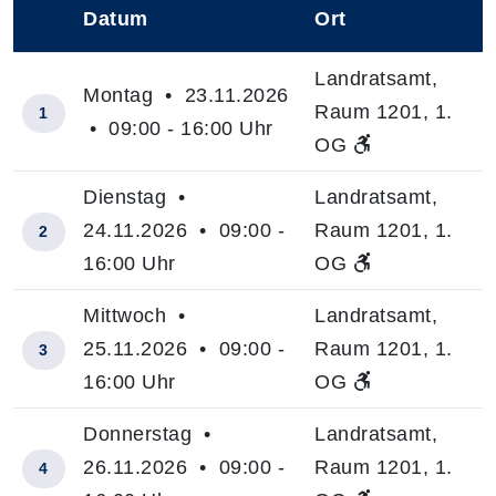
Datum
Ort
–
Landratsamt,
Montag • 23.11.2026
Raum 1201, 1.
1
• 09:00 - 16:00 Uhr
OG
Dienstag •
Landratsamt,
24.11.2026 • 09:00 -
Raum 1201, 1.
2
16:00 Uhr
OG
Mittwoch •
Landratsamt,
25.11.2026 • 09:00 -
Raum 1201, 1.
3
16:00 Uhr
OG
Donnerstag •
Landratsamt,
26.11.2026 • 09:00 -
Raum 1201, 1.
4