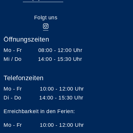
Folgt uns
Öffnungszeiten
Mo - Fr 08:00 - 12:00 Uhr
Mi / Do 14:00 - 15:30 Uhr
Telefonzeiten
Mo - Fr 10:00 - 12:00 Uhr
Di - Do 14:00 - 15:30 Uhr
Erreichbarkeit in den Ferien:
Mo - Fr 10:00 - 12:00 Uhr