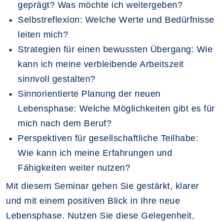
geprägt? Was möchte ich weitergeben?
Selbstreflexion: Welche Werte und Bedürfnisse
leiten mich?
Strategien für einen bewussten Übergang: Wie
kann ich meine verbleibende Arbeitszeit
sinnvoll gestalten?
Sinnorientierte Planung der neuen
Lebensphase: Welche Möglichkeiten gibt es für
mich nach dem Beruf?
Perspektiven für gesellschaftliche Teilhabe:
Wie kann ich meine Erfahrungen und
Fähigkeiten weiter nutzen?
Mit diesem Seminar gehen Sie gestärkt, klarer
und mit einem positiven Blick in Ihre neue
Lebensphase. Nutzen Sie diese Gelegenheit,