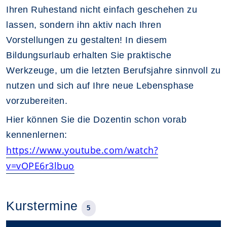
Ihren Ruhestand nicht einfach geschehen zu
lassen, sondern ihn aktiv nach Ihren
Vorstellungen zu gestalten! In diesem
Bildungsurlaub erhalten Sie praktische
Werkzeuge, um die letzten Berufsjahre sinnvoll zu
nutzen und sich auf Ihre neue Lebensphase
vorzubereiten.
Hier können Sie die Dozentin schon vorab
kennenlernen:
https://www.youtube.com/watch?
v=vOPE6r3lbuo
Kurstermine
5