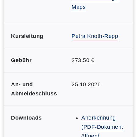
Maps
Kursleitung
Petra Knoth-Repp
Gebühr
273,50 €
An- und
25.10.2026
Abmeldeschluss
Downloads
Anerkennung
(PDF-Dokument
öffnen)