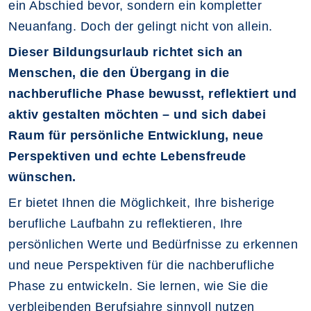
ein Abschied bevor, sondern ein kompletter
Neuanfang. Doch der gelingt nicht von allein.
Dieser Bildungsurlaub richtet sich an
Menschen, die den Übergang in die
nachberufliche Phase bewusst, reflektiert und
aktiv gestalten möchten – und sich dabei
Raum für persönliche Entwicklung, neue
Perspektiven und echte Lebensfreude
wünschen.
Er bietet Ihnen die Möglichkeit, Ihre bisherige
berufliche Laufbahn zu reflektieren, Ihre
persönlichen Werte und Bedürfnisse zu erkennen
und neue Perspektiven für die nachberufliche
Phase zu entwickeln. Sie lernen, wie Sie die
verbleibenden Berufsjahre sinnvoll nutzen