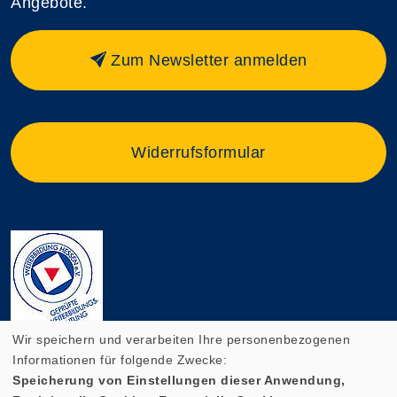
Angebote.
Zum Newsletter anmelden
Widerrufsformular
Wir speichern und verarbeiten Ihre personenbezogenen
Informationen für folgende Zwecke:
Speicherung von Einstellungen dieser Anwendung,