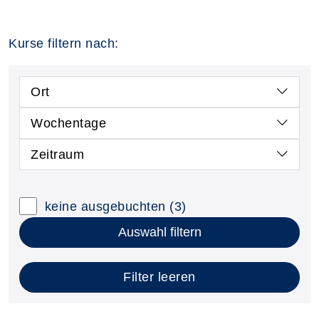
Kurse filtern nach:
Ort
Wochentage
Zeitraum
keine ausgebuchten
(3)
Auswahl filtern
Filter leeren