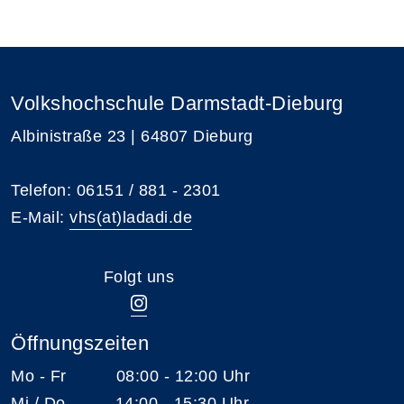
Volkshochschule Darmstadt-Dieburg
Albinistraße 23 | 64807 Dieburg
Telefon: 06151 / 881 - 2301
E-Mail:
vhs(at)ladadi.de
Folgt uns
Öffnungszeiten
Mo - Fr 08:00 - 12:00 Uhr
Mi / Do 14:00 - 15:30 Uhr