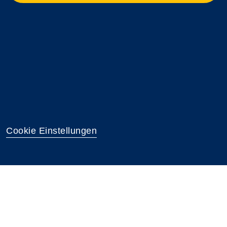
Cookie Einstellungen