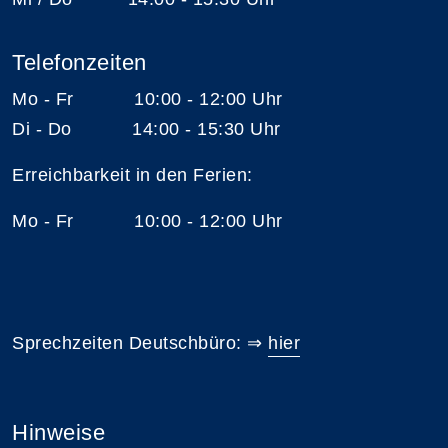
Telefonzeiten
Mo - Fr 10:00 - 12:00 Uhr
Di - Do 14:00 - 15:30 Uhr
Erreichbarkeit in den Ferien:
Mo - Fr 10:00 - 12:00 Uhr
Sprechzeiten Deutschbüro: ⇒
hier
Hinweise