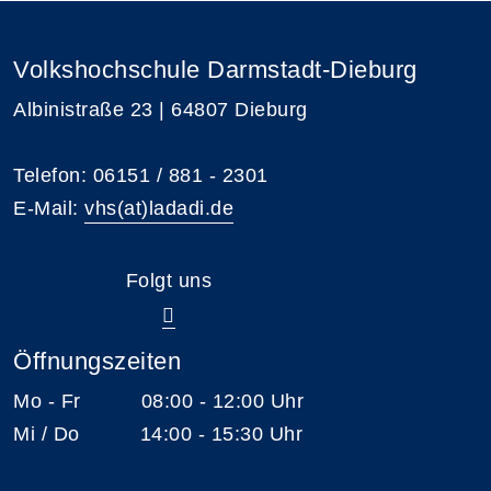
Volkshochschule Darmstadt-Dieburg
Albinistraße 23 | 64807 Dieburg
Telefon: 06151 / 881 - 2301
E-Mail:
vhs(at)ladadi.de
Folgt uns
Öffnungszeiten
Mo - Fr 08:00 - 12:00 Uhr
Mi / Do 14:00 - 15:30 Uhr