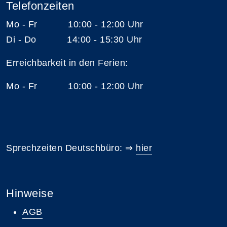
Telefonzeiten
Mo - Fr 10:00 - 12:00 Uhr
Di - Do 14:00 - 15:30 Uhr
Erreichbarkeit in den Ferien:
Mo - Fr 10:00 - 12:00 Uhr
Sprechzeiten Deutschbüro: ⇒
hier
Hinweise
AGB