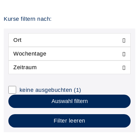
Kurse filtern nach:
Ort
Wochentage
Zeitraum
keine ausgebuchten
(1)
Auswahl filtern
Filter leeren