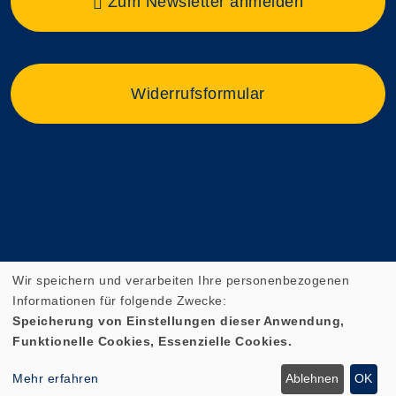
Zum Newsletter anmelden
Widerrufsformular
Wir speichern und verarbeiten Ihre personenbezogenen
Informationen für folgende Zwecke:
Speicherung von Einstellungen dieser Anwendung,
Funktionelle Cookies, Essenzielle Cookies.
Cookie Einstellungen
Mehr erfahren
Ablehnen
OK