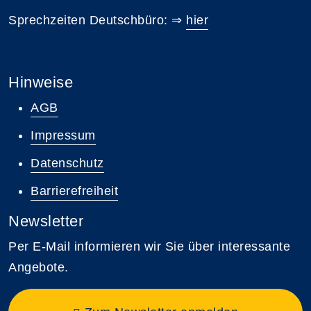
Sprechzeiten Deutschbüro: ⇒
hier
Hinweise
AGB
Impressum
Datenschutz
Barrierefreiheit
Newsletter
Per E-Mail informieren wir Sie über interessante
Angebote.