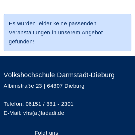
Es wurden leider keine passenden
Veranstaltungen in unserem Angebot
gefunden!
Volkshochschule Darmstadt-Dieburg
Albinistraße 23 | 64807 Dieburg
Telefon: 06151 / 881 - 2301
E-Mail:
vhs(at)ladadi.de
Folgt uns