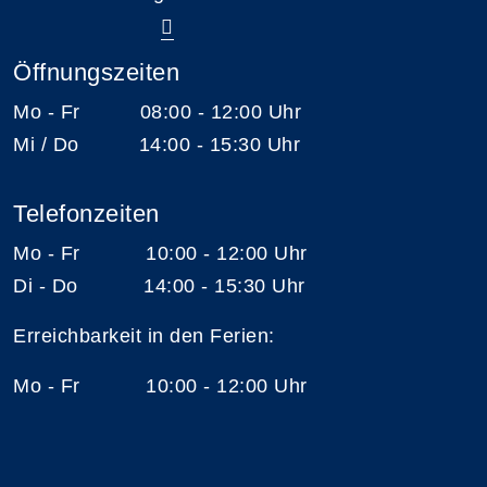
Öffnungszeiten
Mo - Fr 08:00 - 12:00 Uhr
Mi / Do 14:00 - 15:30 Uhr
Telefonzeiten
Mo - Fr 10:00 - 12:00 Uhr
Di - Do 14:00 - 15:30 Uhr
Erreichbarkeit in den Ferien:
Mo - Fr 10:00 - 12:00 Uhr