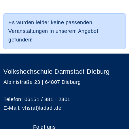
Es wurden leider keine passenden
Veranstaltungen in unserem Angebot
gefunden!
Volkshochschule Darmstadt-Dieburg
Albinistraße 23 | 64807 Dieburg
Telefon: 06151 / 881 - 2301
E-Mail:
vhs(at)ladadi.de
Folgt uns