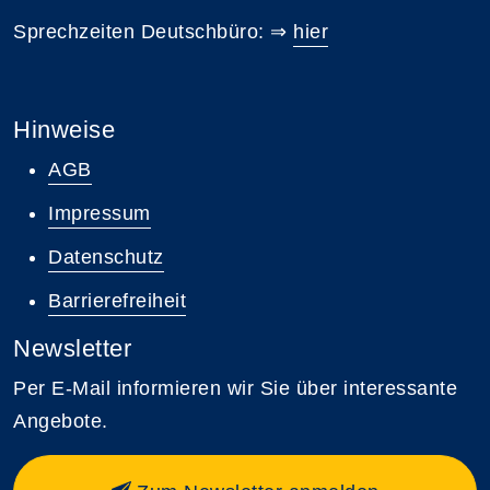
Sprechzeiten Deutschbüro: ⇒
hier
Hinweise
AGB
Impressum
Datenschutz
Barrierefreiheit
Newsletter
Per E-Mail informieren wir Sie über interessante
Angebote.