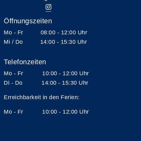
Öffnungszeiten
Mo - Fr 08:00 - 12:00 Uhr
Mi / Do 14:00 - 15:30 Uhr
Telefonzeiten
Mo - Fr 10:00 - 12:00 Uhr
Di - Do 14:00 - 15:30 Uhr
Erreichbarkeit in den Ferien:
Mo - Fr 10:00 - 12:00 Uhr