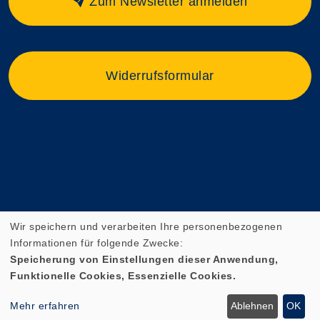
Zum Newsletter anmelden
Widerrufsformular
Wir speichern und verarbeiten Ihre personenbezogenen
Informationen für folgende Zwecke:
Speicherung von Einstellungen dieser Anwendung,
Funktionelle Cookies, Essenzielle Cookies.
Cookie Einstellungen
Mehr erfahren
Ablehnen
OK