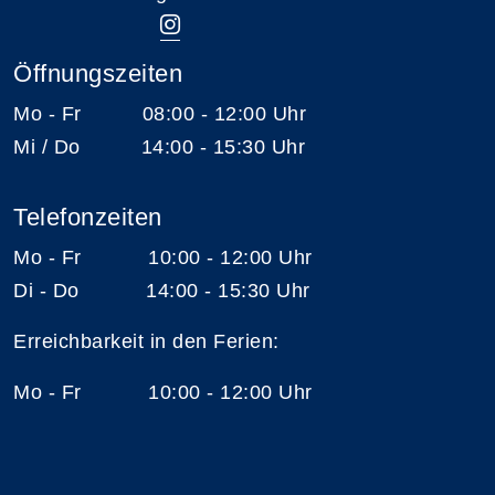
Öffnungszeiten
Mo - Fr 08:00 - 12:00 Uhr
Mi / Do 14:00 - 15:30 Uhr
Telefonzeiten
Mo - Fr 10:00 - 12:00 Uhr
Di - Do 14:00 - 15:30 Uhr
Erreichbarkeit in den Ferien:
Mo - Fr 10:00 - 12:00 Uhr