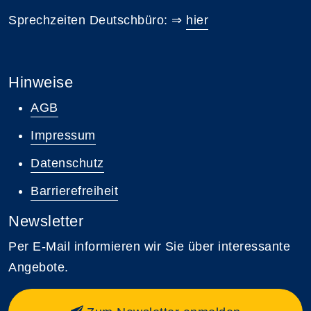
Sprechzeiten Deutschbüro: ⇒
hier
Hinweise
AGB
Impressum
Datenschutz
Barrierefreiheit
Newsletter
Per E-Mail informieren wir Sie über interessante
Angebote.