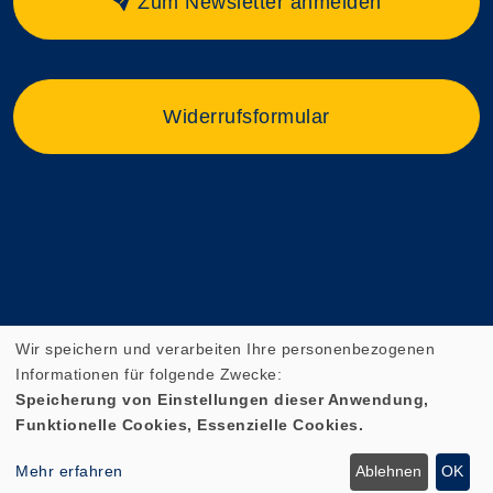
Zum Newsletter anmelden
Widerrufsformular
Wir speichern und verarbeiten Ihre personenbezogenen
Informationen für folgende Zwecke:
Speicherung von Einstellungen dieser Anwendung,
Funktionelle Cookies, Essenzielle Cookies.
Cookie Einstellungen
Mehr erfahren
Ablehnen
OK