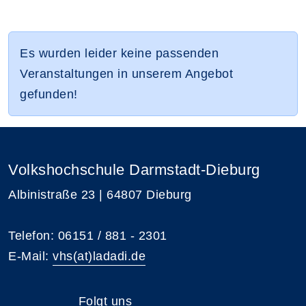
Es wurden leider keine passenden
Veranstaltungen in unserem Angebot
gefunden!
Volkshochschule Darmstadt-Dieburg
Albinistraße 23 | 64807 Dieburg
Telefon: 06151 / 881 - 2301
E-Mail:
vhs(at)ladadi.de
Folgt uns