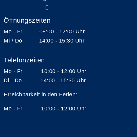
Öffnungszeiten
Mo - Fr 08:00 - 12:00 Uhr
Mi / Do 14:00 - 15:30 Uhr
Telefonzeiten
Mo - Fr 10:00 - 12:00 Uhr
Di - Do 14:00 - 15:30 Uhr
Erreichbarkeit in den Ferien:
Mo - Fr 10:00 - 12:00 Uhr