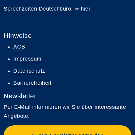
Sprechzeiten Deutschbüro: ⇒
hier
Hinweise
AGB
Impressum
Datenschutz
Barrierefreiheit
Newsletter
Per E-Mail informieren wir Sie über interessante
Angebote.