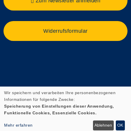
Zum Newsletter anmelden
Widerrufsformular
Wir speichern und verarbeiten Ihre personenbezogenen
Informationen für folgende Zwecke:
Speicherung von Einstellungen dieser Anwendung,
Funktionelle Cookies, Essenzielle Cookies.
Cookie Einstellungen
Mehr erfahren
Ablehnen
OK