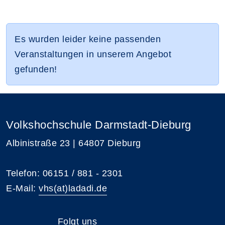
Es wurden leider keine passenden
Veranstaltungen in unserem Angebot
gefunden!
Volkshochschule Darmstadt-Dieburg
Albinistraße 23 | 64807 Dieburg
Telefon: 06151 / 881 - 2301
E-Mail:
vhs(at)ladadi.de
Folgt uns