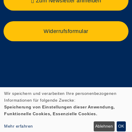
Zum Newsletter anmelden
Widerrufsformular
Wir speichern und verarbeiten Ihre personenbezogenen
Informationen für folgende Zwecke:
Speicherung von Einstellungen dieser Anwendung,
Funktionelle Cookies, Essenzielle Cookies.
Cookie Einstellungen
Mehr erfahren
Ablehnen
OK