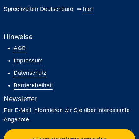
Sprechzeiten Deutschbüro: ⇒
hier
Hinweise
AGB
Impressum
Datenschutz
Barrierefreiheit
Newsletter
Per E-Mail informieren wir Sie über interessante
Angebote.