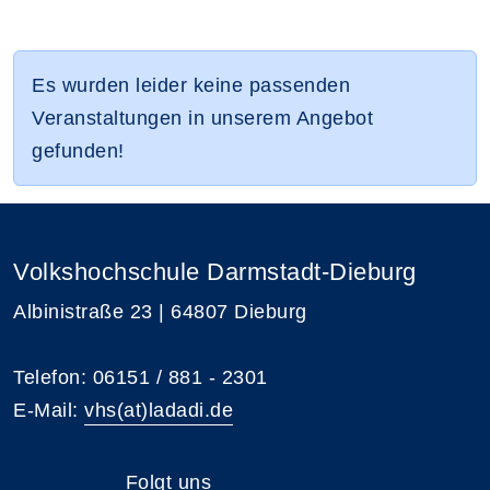
Es wurden leider keine passenden
Veranstaltungen in unserem Angebot
gefunden!
Volkshochschule Darmstadt-Dieburg
Albinistraße 23 | 64807 Dieburg
Telefon: 06151 / 881 - 2301
E-Mail:
vhs(at)ladadi.de
Folgt uns