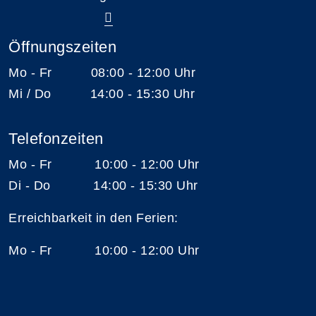
Öffnungszeiten
Mo - Fr 08:00 - 12:00 Uhr
Mi / Do 14:00 - 15:30 Uhr
Telefonzeiten
Mo - Fr 10:00 - 12:00 Uhr
Di - Do 14:00 - 15:30 Uhr
Erreichbarkeit in den Ferien:
Mo - Fr 10:00 - 12:00 Uhr