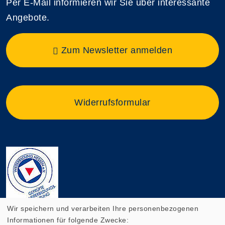
Per E-Mail informieren wir Sie über interessante
Angebote.
Zum Newsletter anmelden
Widerrufsformular
Wir speichern und verarbeiten Ihre personenbezogenen
Informationen für folgende Zwecke: