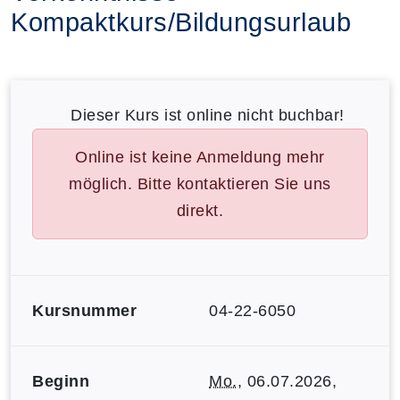
Kompaktkurs/Bildungsurlaub
Dieser Kurs ist online nicht buchbar!
Online ist keine Anmeldung mehr
möglich. Bitte kontaktieren Sie uns
direkt.
Kursnummer
04-22-6050
Beginn
Mo.
, 06.07.2026,