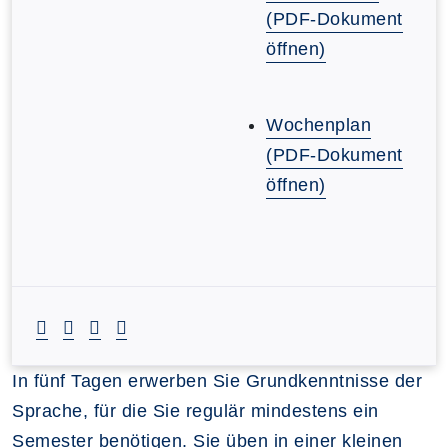
(PDF-Dokument
öffnen)
Wochenplan
(PDF-Dokument
öffnen)
In fünf Tagen erwerben Sie Grundkenntnisse der
Sprache, für die Sie regulär mindestens ein
Semester benötigen. Sie üben in einer kleinen