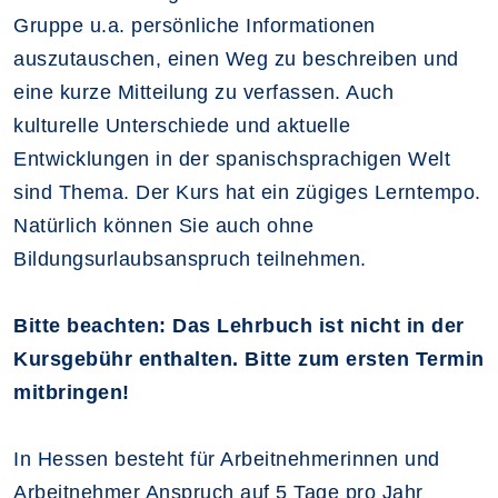
Gruppe u.a. persönliche Informationen
auszutauschen, einen Weg zu beschreiben und
eine kurze Mitteilung zu verfassen. Auch
kulturelle Unterschiede und aktuelle
Entwicklungen in der spanischsprachigen Welt
sind Thema. Der Kurs hat ein zügiges Lerntempo.
Natürlich können Sie auch ohne
Bildungsurlaubsanspruch teilnehmen.
Bitte beachten: Das Lehrbuch ist nicht in der
Kursgebühr enthalten. Bitte zum ersten Termin
mitbringen!
In Hessen besteht für Arbeitnehmerinnen und
Arbeitnehmer Anspruch auf 5 Tage pro Jahr