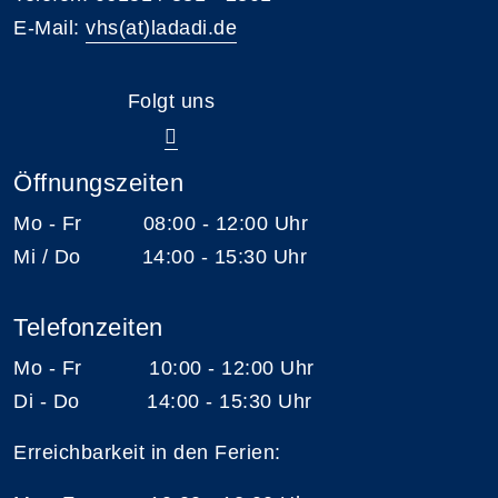
E-Mail:
vhs(at)ladadi.de
Folgt uns
Öffnungszeiten
Mo - Fr 08:00 - 12:00 Uhr
Mi / Do 14:00 - 15:30 Uhr
Telefonzeiten
Mo - Fr 10:00 - 12:00 Uhr
Di - Do 14:00 - 15:30 Uhr
Erreichbarkeit in den Ferien: