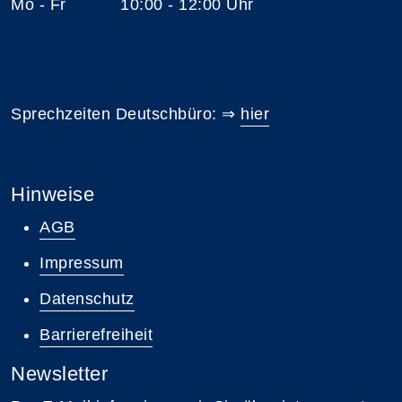
Mo - Fr 10:00 - 12:00 Uhr
Sprechzeiten Deutschbüro: ⇒
hier
Hinweise
AGB
Impressum
Datenschutz
Barrierefreiheit
Newsletter