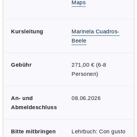
Maps
Kursleitung
Marinela Cuadros-
Beele
Gebühr
271,00 € (6-8
Personen)
An- und
08.06.2026
Abmeldeschluss
Bitte mitbringen
Lehrbuch: Con gusto