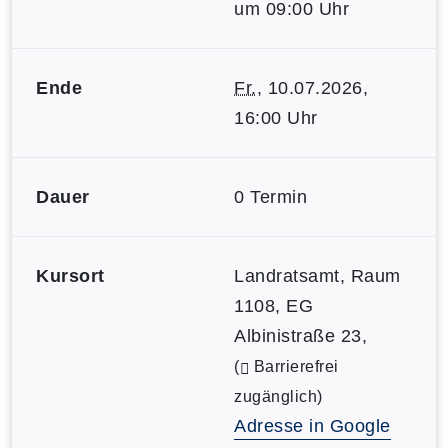
um 09:00 Uhr
Ende
Fr.
, 10.07.2026,
16:00 Uhr
Dauer
0 Termin
Kursort
Landratsamt, Raum
1108, EG
Albinistraße 23,
(
Barrierefrei
zugänglich)
Adresse in Google