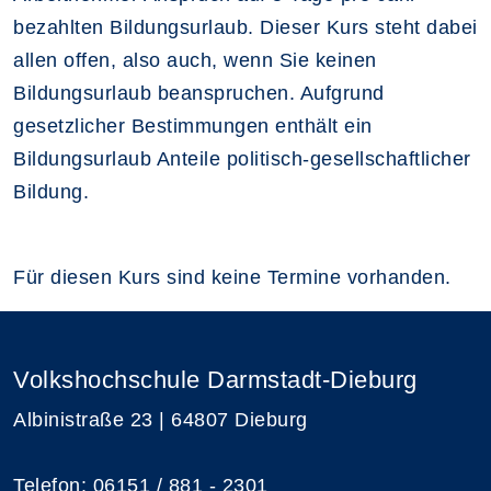
bezahlten Bildungsurlaub. Dieser Kurs steht dabei
allen offen, also auch, wenn Sie keinen
Bildungsurlaub beanspruchen. Aufgrund
gesetzlicher Bestimmungen enthält ein
Bildungsurlaub Anteile politisch-gesellschaftlicher
Bildung.
Für diesen Kurs sind keine Termine vorhanden.
Volkshochschule Darmstadt-Dieburg
Albinistraße 23 | 64807 Dieburg
Telefon: 06151 / 881 - 2301