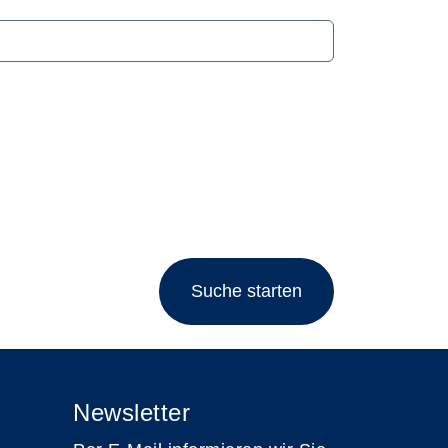
Suche starten
Newsletter