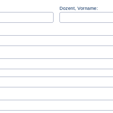
Dozent, Vorname: