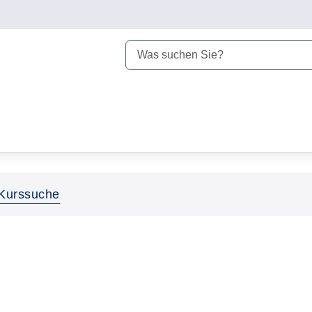
Kurssuche