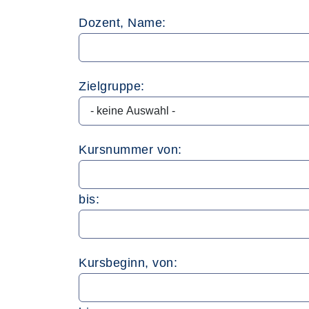
Dozent, Name:
Zielgruppe:
Kursnummer von:
bis:
Kursbeginn, von: