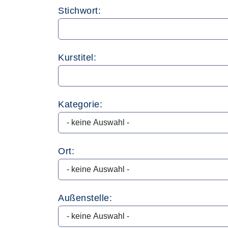
Stichwort:
Kurstitel:
Kategorie:
Ort:
Außenstelle: