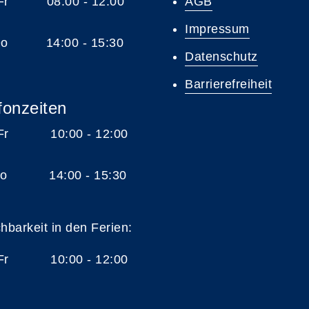
 Fr 08:00 - 12:00
AGB
Impressum
 Do 14:00 - 15:30
Datenschutz
Barrierefreiheit
fonzeiten
 Fr 10:00 - 12:00
 Do 14:00 - 15:30
chbarkeit in den Ferien:
 Fr 10:00 - 12:00