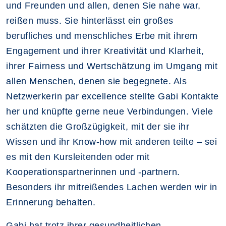
und Freunden und allen, denen Sie nahe war,
reißen muss. Sie hinterlässt ein großes
berufliches und menschliches Erbe mit ihrem
Engagement und ihrer Kreativität und Klarheit,
ihrer Fairness und Wertschätzung im Umgang mit
allen Menschen, denen sie begegnete. Als
Netzwerkerin par excellence stellte Gabi Kontakte
her und knüpfte gerne neue Verbindungen. Viele
schätzten die Großzügigkeit, mit der sie ihr
Wissen und ihr Know-how mit anderen teilte – sei
es mit den Kursleitenden oder mit
Kooperationspartnerinnen und -partnern.
Besonders ihr mitreißendes Lachen werden wir in
Erinnerung behalten.
Gabi hat trotz ihrer gesundheitlichen