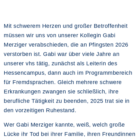
Mit schwerem Herzen und großer Betroffenheit
müssen wir uns von unserer Kollegin Gabi
Merziger verabschieden, die an Pfingsten 2026
verstorben ist. Gabi war über viele Jahre an
unserer vhs tätig, zunächst als Leiterin des
Hessencampus, dann auch im Programmbereich
für Fremdsprachen. Gleich mehrere schwere
Erkrankungen zwangen sie schließlich, ihre
berufliche Tätigkeit zu beenden, 2025 trat sie in
den vorzeitigen Ruhestand.
Wer Gabi Merziger kannte, weiß, welch große
Lücke ihr Tod bei ihrer Familie, ihren Freundinnen