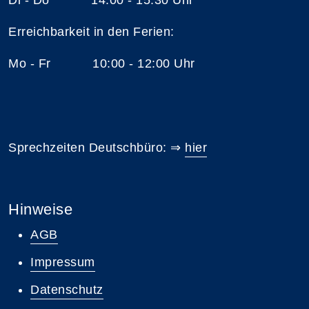
Erreichbarkeit in den Ferien:
Mo - Fr 10:00 - 12:00 Uhr
Sprechzeiten Deutschbüro: ⇒
hier
Hinweise
AGB
Impressum
Datenschutz