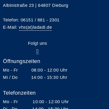
Albinistraße 23 | 64807 Dieburg
Telefon: 06151 / 881 - 2301
E-Mail:
vhs(at)ladadi.de
Folgt uns
Öffnungszeiten
Mo - Fr 08:00 - 12:00 Uhr
Mi / Do 14:00 - 15:30 Uhr
Telefonzeiten
Mo - Fr 10:00 - 12:00 Uhr
Di - Do 14:00 - 15:30 Uhr