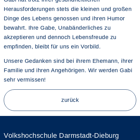
Herausforderungen stets die kleinen und großen
Dinge des Lebens genossen und ihren Humor
bewahrt. Ihre Gabe, Unabänderliches zu
akzeptieren und dennoch Lebensfreude zu
empfinden, bleibt für uns ein Vorbild.
Unsere Gedanken sind bei ihrem Ehemann, ihrer
Familie und ihren Angehörigen. Wir werden Gabi
sehr vermissen!
zurück
Volkshochschule Darmstadt-Dieburg