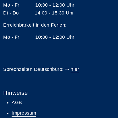
Mo - Fr 10:00 - 12:00 Uhr
Di - Do 14:00 - 15:30 Uhr
Erreichbarkeit in den Ferien:
Mo - Fr 10:00 - 12:00 Uhr
Sprechzeiten Deutschbüro: ⇒
hier
Hinweise
AGB
Impressum