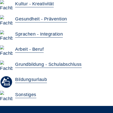
Kultur - Kreativität
Gesundheit - Prävention
Sprachen - Integration
Arbeit - Beruf
Grundbildung - Schulabschluss
Bildungsurlaub
Sonstiges