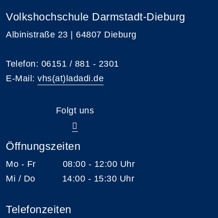
Volkshochschule Darmstadt-Dieburg
Albinistraße 23 | 64807 Dieburg
Telefon: 06151 / 881 - 2301
E-Mail:
vhs(at)ladadi.de
Folgt uns
Öffnungszeiten
Mo - Fr 08:00 - 12:00 Uhr
Mi / Do 14:00 - 15:30 Uhr
Telefonzeiten