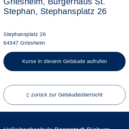
Griesheim, Bürgerhaus St.
Stephan, Stephansplatz 26
Stephansplatz 26
64347 Griesheim
Kurse in diesem Gebäude aufrufen
zurück zur Gebäudeübersicht