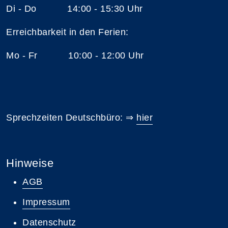
Di - Do 14:00 - 15:30 Uhr
Erreichbarkeit in den Ferien:
Mo - Fr 10:00 - 12:00 Uhr
Sprechzeiten Deutschbüro: ⇒
hier
Hinweise
AGB
Impressum
Datenschutz