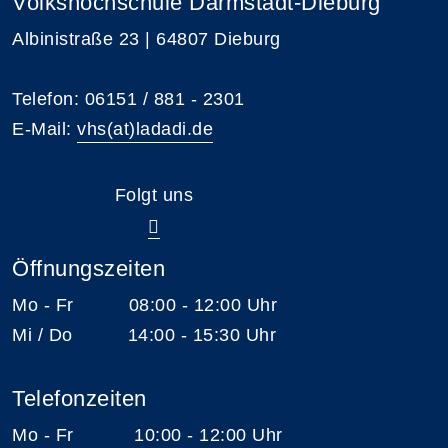
Volkshochschule Darmstadt-Dieburg
Albinistraße 23 | 64807 Dieburg
Telefon: 06151 / 881 - 2301
E-Mail:
vhs(at)ladadi.de
Folgt uns
Öffnungszeiten
Mo - Fr 08:00 - 12:00 Uhr
Mi / Do 14:00 - 15:30 Uhr
Telefonzeiten
Mo - Fr 10:00 - 12:00 Uhr