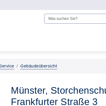
Service
Gebäudeübersicht
Münster, Storchensch
Frankfurter Straße 3