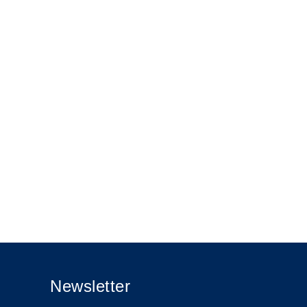
Newsletter