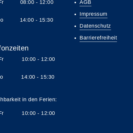
 Fr 08:00 - 12:00
AGB
Impressum
 Do 14:00 - 15:30
Datenschutz
Barrierefreiheit
fonzeiten
 Fr 10:00 - 12:00
 Do 14:00 - 15:30
chbarkeit in den Ferien:
 Fr 10:00 - 12:00