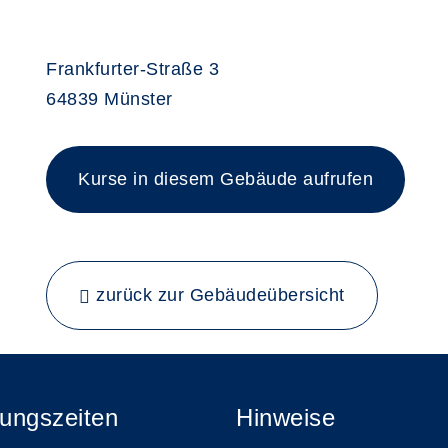
Frankfurter-Straße 3
64839 Münster
Kurse in diesem Gebäude aufrufen
zurück zur Gebäudeübersicht
ungszeiten
Hinweise