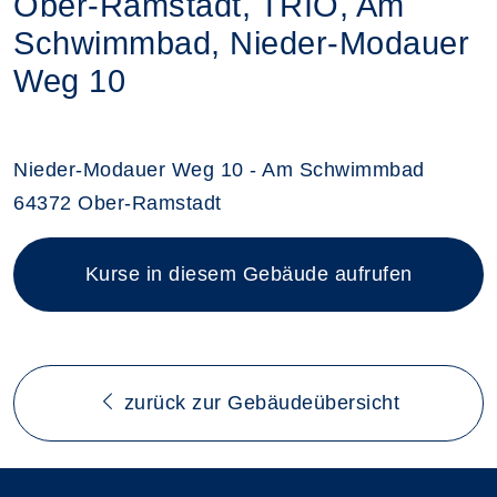
Ober-Ramstadt, TRIO, Am
Schwimmbad, Nieder-Modauer
Weg 10
Nieder-Modauer Weg 10 - Am Schwimmbad
64372 Ober-Ramstadt
Kurse in diesem Gebäude aufrufen
zurück zur Gebäudeübersicht