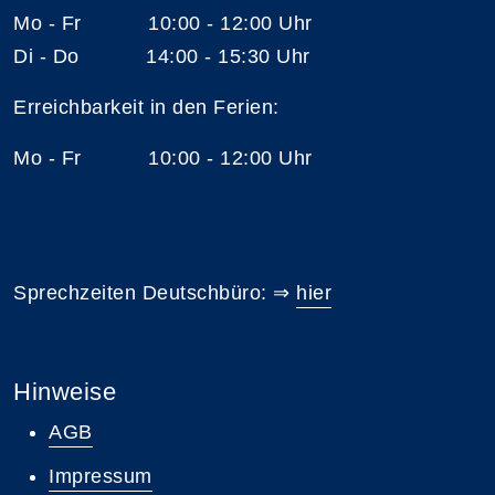
Mo - Fr 10:00 - 12:00 Uhr
Di - Do 14:00 - 15:30 Uhr
Erreichbarkeit in den Ferien:
Mo - Fr 10:00 - 12:00 Uhr
Sprechzeiten Deutschbüro: ⇒
hier
Hinweise
AGB
Impressum