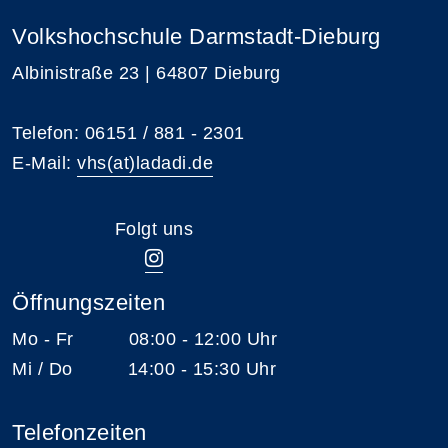
Volkshochschule Darmstadt-Dieburg
Albinistraße 23 | 64807 Dieburg
Telefon: 06151 / 881 - 2301
E-Mail:
vhs(at)ladadi.de
Folgt uns
Öffnungszeiten
Mo - Fr 08:00 - 12:00 Uhr
Mi / Do 14:00 - 15:30 Uhr
Telefonzeiten