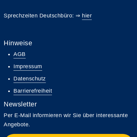
Sprechzeiten Deutschbüro: ⇒
hier
Hinweise
AGB
Impressum
Datenschutz
Barrierefreiheit
Newsletter
Per E-Mail informieren wir Sie über interessante
Angebote.