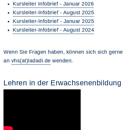
Kursleiter Infobrief - Januar 2026
Kursleiter-Infobrief - August 2025
Kursleiter-Infobrief - Januar 2025
Kursleiter-Infobrief - August 2024
Wenn Sie Fragen haben, können sich sich gerne
an
vhs(at)ladadi.de
wenden.
Lehren in der Erwachsenenbildung