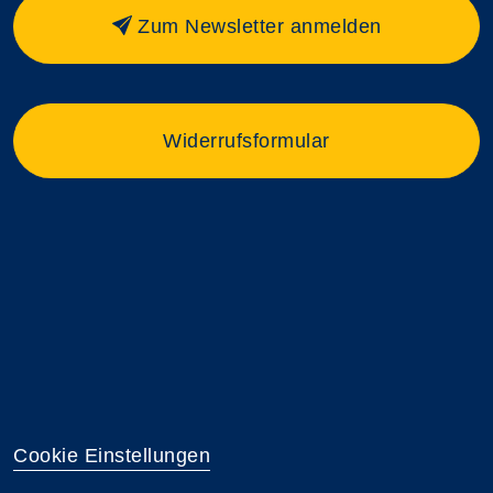
Zum Newsletter anmelden
Widerrufsformular
Cookie Einstellungen