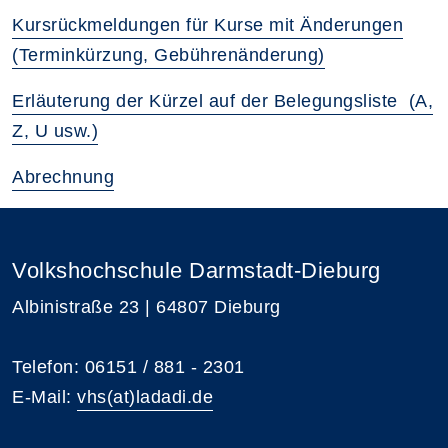
Kursrückmeldungen für Kurse mit Änderungen
(Terminkürzung, Gebührenänderung)
Erläuterung der Kürzel auf der Belegungsliste (A,
Z, U usw.)
Abrechnung
Volkshochschule Darmstadt-Dieburg
Albinistraße 23 | 64807 Dieburg
Telefon: 06151 / 881 - 2301
E-Mail:
vhs(at)ladadi.de