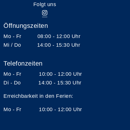
Folgt uns
Öffnungszeiten
Mo - Fr 08:00 - 12:00 Uhr
Mi / Do 14:00 - 15:30 Uhr
Telefonzeiten
Mo - Fr 10:00 - 12:00 Uhr
Di - Do 14:00 - 15:30 Uhr
Erreichbarkeit in den Ferien:
Mo - Fr 10:00 - 12:00 Uhr