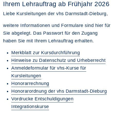
Ihrem Lehrauftrag ab Frühjahr 2026
Liebe Kursleitungen der vhs Darmstadt-Dieburg,
weitere Informationen und Formulare sind hier für
Sie abgelegt. Das Passwort für den Zugang
haben Sie mit Ihrem Lehrauftrag erhalten.
Merkblatt zur Kursdurchführung
Hinweise zu Datenschutz und Urheberrecht
Anmeldeformular für vhs-Kurse für
Kursleitungen
Honorarrechnung
Honorarordnung der vhs Darmstadt-Dieburg
Vordrucke Entschuldigungen
Integrationskurse