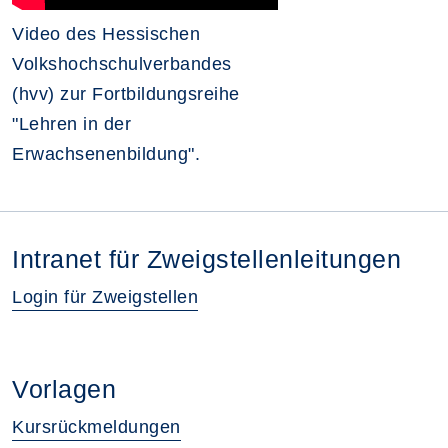
Video des Hessischen
Volkshochschulverbandes
(hvv) zur Fortbildungsreihe
"Lehren in der
Erwachsenenbildung".
Intranet für Zweigstellenleitungen
Login für Zweigstellen
Vorlagen
Kursrückmeldungen